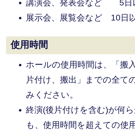
講演会、発表会など 5日
展示会、展覧会など 10日
使用時間
ホールの使用時間は、「搬
片付け、搬出」までの全て
みください。
終演(後片付けを含む)が何
も、使用時間を超えての使