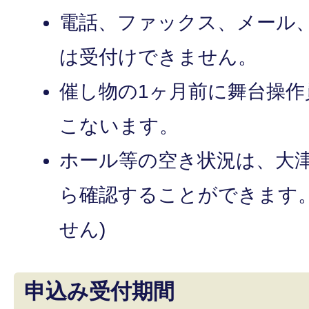
電話、ファックス、メール
は受付けできません。
催し物の1ヶ月前に舞台操
こないます。
ホール等の空き状況は、大
ら確認することができます。
せん)
申込み受付期間