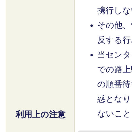
携行しな
その他、
反する行
当センタ
での路上
の順番待
惑となり
ないこと
利用上の注意