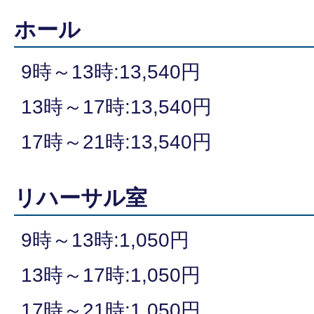
ホール
9時～13時:13,540円
13時～17時:13,540円
17時～21時:13,540円
リハーサル室
9時～13時:1,050円
13時～17時:1,050円
17時～21時:1,050円