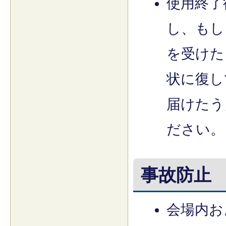
使用終了
し、もし
を受けた
状に復し
届けたう
ださい。
事故防止
会場内お