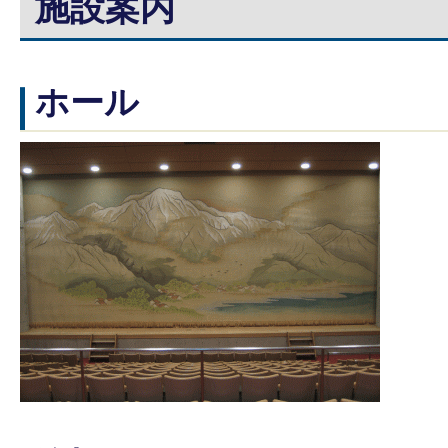
施設案内
ホール