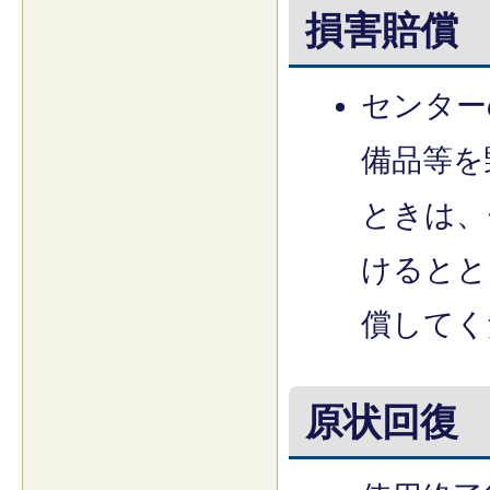
損害賠償
センター
備品等を
ときは、
けるとと
償してく
原状回復