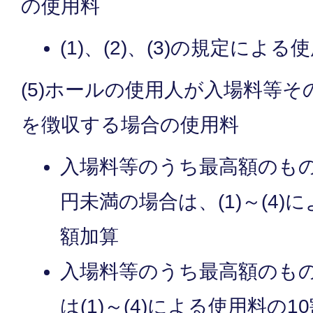
の使用料
(1)、(2)、(3)の規定によ
(5)ホールの使用人が入場料等
を徴収する場合の使用料
入場料等のうち最高額のものが1
円未満の場合は、(1)～(4)
額加算
入場料等のうち最高額のものが
は(1)～(4)による使用料の