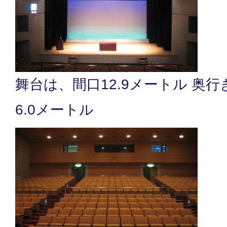
舞台は、間口12.9メートル 奥行
6.0メートル