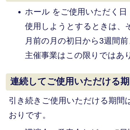
ホール をご使用いただく日
使用しようとするときは、
月前の月の初日から3週間
主催事業はこの限りではあ
連続してご使用いただける期
引き続きご使用いただける期間
おりです。