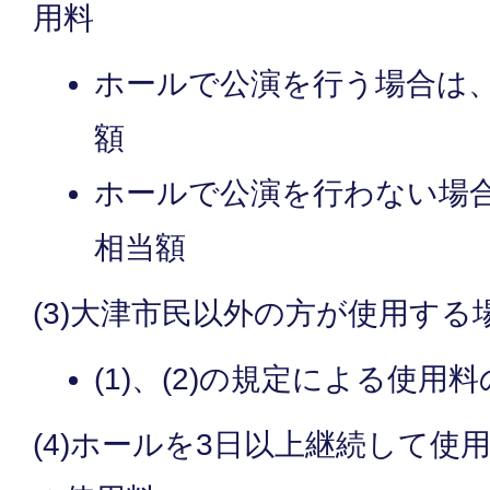
用料
ホールで公演を行う場合は、
額
ホールで公演を行わない場
相当額
(3)大津市民以外の方が使用する
(1)、(2)の規定による使用
(4)ホールを3日以上継続して使