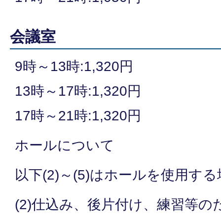
会議室
9時～13時:1,320円
13時～17時:1,320円
17時～21時:1,320円
ホールについて
以下(2)～(5)はホールを使用
(2)仕込み、後片付け、練習等