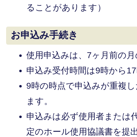
ることがあります）
お申込み手続き
使用申込みは、7ヶ月前の
申込み受付時間は9時から1
9時の時点で申込みが重複
ます。
申込みは必ず使用者または
定のホール使用協議書を提