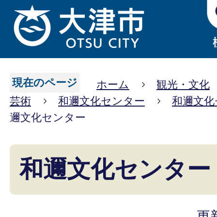
現在のページ
ホーム
観光・文化
芸術
和邇文化センター
和邇文化
邇文化センター
和邇文化センター
更