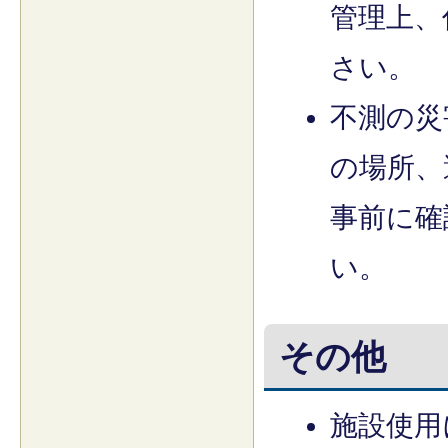
管理上、
さい。
不測の災
の場所、
事前に確
い。
その他
施設使用