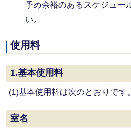
予め余裕のあるスケジュー
い。
使用料
1.基本使用料
(1)基本使用料は次のとおりです
室名