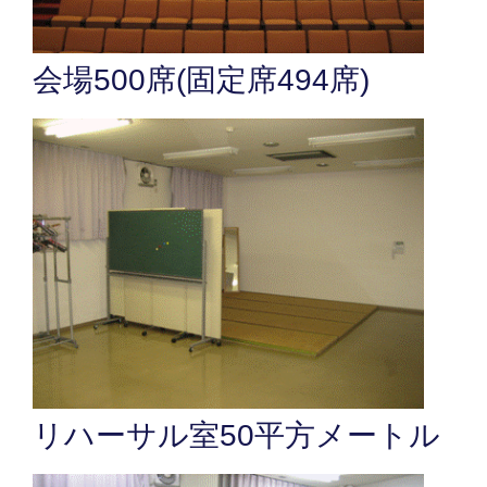
会場500席(固定席494席)
リハーサル室50平方メートル