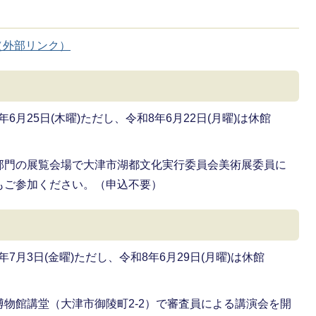
（外部リンク）
年6月25日(木曜)ただし、令和8年6月22日(月曜)は休館
、各部門の展覧会場で大津市湖都文化実行委員会美術展委員に
もご参加ください。（申込不要）
年7月3日(金曜)ただし、令和8年6月29日(月曜)は休館
歴史博物館講堂（大津市御陵町2-2）で審査員による講演会を開