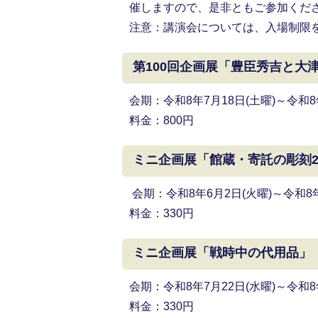
催しますので、是非ともご参加くだ
注意：講演会については、入場制限
第100回企画展「豊臣秀吉と大
会期：令和8年7月18日(土曜)～令和8年
料金：800円
ミニ企画展「館蔵・寄託の彫刻2
会期：令和8年6月2日(火曜)～令和8年
料金：330円
ミニ企画展「戦時中の代用品」
会期：令和8年7月22日(水曜)～令和8
料金：330円