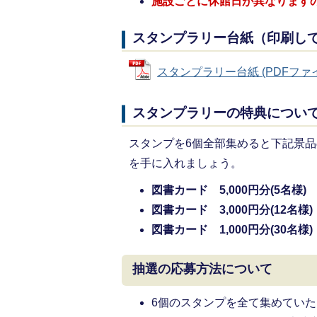
施設ごとに休館日が異なります
スタンプラリー台紙（印刷し
スタンプラリー台紙 (PDFファイル:
スタンプラリーの特典につい
スタンプを6個全部集めると下記景
を手に入れましょう。
図書カード 5,000円分(5名様)
図書カード 3,000円分(12名様)
図書カード 1,000円分(30名様)
抽選の応募方法について
6個のスタンプを全て集めてい