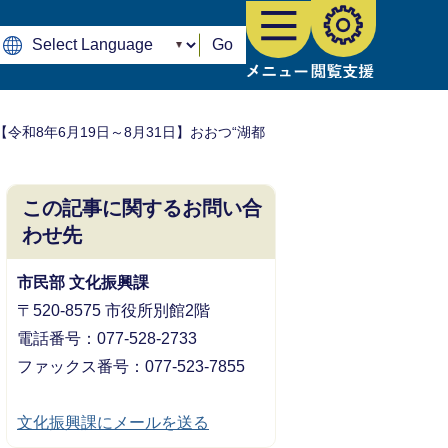
Go
【令和8年6月19日～8月31日】おおつ“湖都
この記事に関するお問い合
わせ先
市民部 文化振興課
〒520-8575 市役所別館2階
電話番号：077-528-2733
ファックス番号：077-523-7855
文化振興課にメールを送る