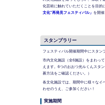
化芸術に触れていただくことを目的
文化”再発見フェスティバル」
を開催
スタンプラリー
フェスティバル開催期間中にスタン
市内文化施設（全6施設）をまわっ
えます。6つのおおつ光ルくんスタ
募方法をご確認ください。）
各文化施設では、期間中に様々なイ
わせのうえ、ご参加ください！
実施期間