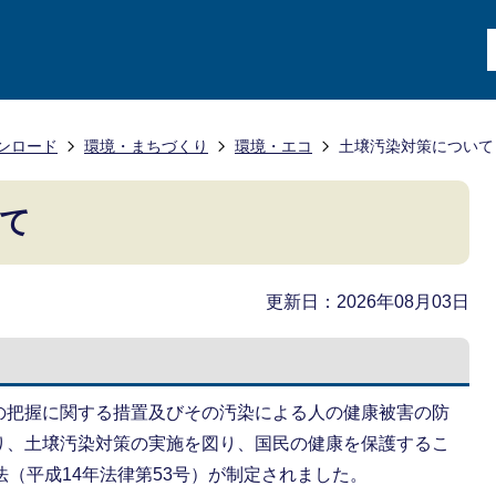
ンロード
環境・まちづくり
環境・エコ
土壌汚染対策について
て
更新日：2026年08月03日
の把握に関する措置及びその汚染による人の健康被害の防
り、土壌汚染対策の実施を図り、国民の健康を保護するこ
法（平成14年法律第53号）が制定されました。