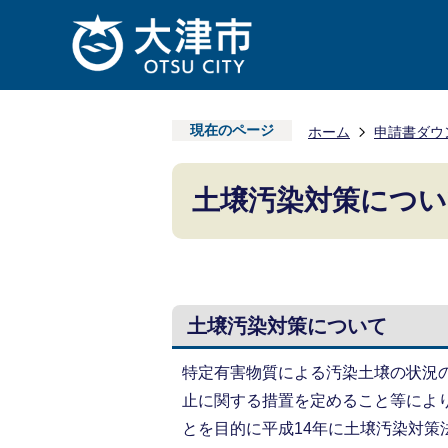
現在のページ
ホーム
申請書ダウ
土壌汚染対策につい
土壌汚染対策について
特定有害物質による汚染土壌の状況
止に関する措置を定めること等によ
とを目的に平成14年に土壌汚染対策