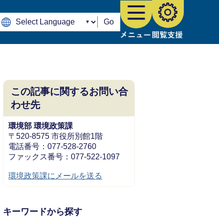
Go
この記事に関するお問い合
わせ先
環境部 環境政策課
〒520-8575 市役所別館1階
電話番号：077-528-2760
ファックス番号：077-522-1097
環境政策課にメールを送る
キーワードから探す