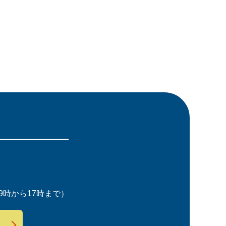
時から17時まで）