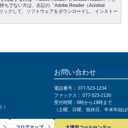
ちでない方は、左記の「Adobe Reader（Acrobat
をクリックして、ソフトウェアをダウンロードし、インストー
お問い合わせ
電話番号：
077-523-1234
ファックス：
077-523-2130
受付時間：8時から19時まで
く）
（土曜、日曜、祝休日、年末年始は9
大津市コールセンター
フロアマップ