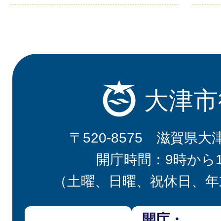
大津市
〒520-8575 滋賀県大
開庁時間：9時から
（土曜、日曜、祝休日、年
開庁・