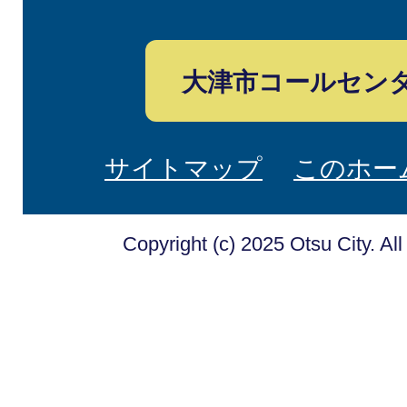
大津市コールセン
サイトマップ
このホー
Copyright (c) 2025 Otsu City. Al