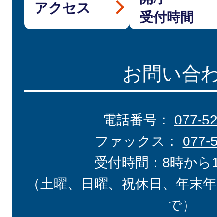
アクセス
受付時間
お問い合
電話番号：
077-5
ファックス：
077-
受付時間：8時から
（土曜、日曜、祝休日、年末年
で）