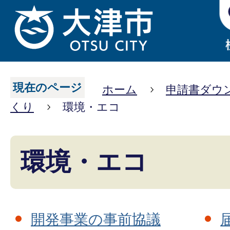
現在のページ
ホーム
申請書ダウ
くり
環境・エコ
環境・エコ
開発事業の事前協議