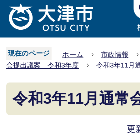
現在のページ
ホーム
市政情報
会提出議案 令和3年度
令和3年11月
令和3年11月通常
更