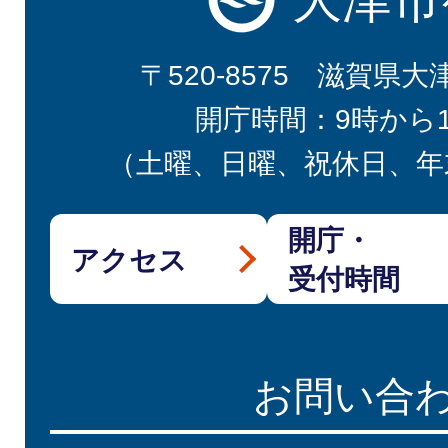
〒520-8575 滋賀県大
開庁時間：9時から
（土曜、日曜、祝休日、年
開庁・
アクセス
受付時間
お問い合