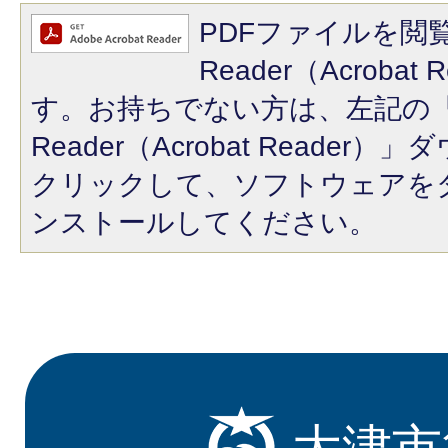
PDFファイルを閲覧
Reader（Acroba
す。お持ちでない方は、左記の「A
Reader（Acrobat Reade
クリックして、ソフトウェアを
ンストールしてください。
大津市