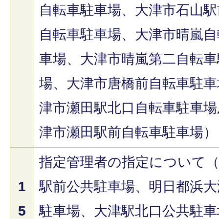
自転車駐車場、大津市石山駅
自転車駐車場、大津市晴嵐自
車場、大津市晴嵐第二自転車
場、大津市唐橋前自転車駐車
津市瀬田駅北口自転車駐車場
津市瀬田駅前自転車駐車場）
指定管理者の指定について
1
駅前公共駐車場、明日都浜大
5
駐車場、大津駅北口公共駐車