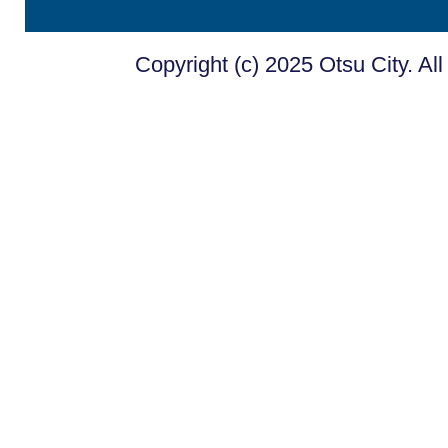
Copyright (c) 2025 Otsu City. Al