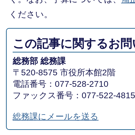
ください。
この記事に関するお問
総務部 総務課
〒520-8575 市役所本館2階
電話番号：077-528-2710
ファックス番号：077-522-481
総務課にメールを送る