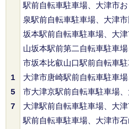
駅前自転車駐車場、大津市お
泉駅前自転車駐車場、大津市
坂本駅前自転車駐車場、大津
山坂本駅前第二自転車駐車場
市坂本比叡山口駅前自転車駐
1
大津市唐崎駅前自転車駐車場
5
市大津京駅前自転車駐車場、
7
大津駅前自転車駐車場、大津
駅前自転車駐車場、大津市石