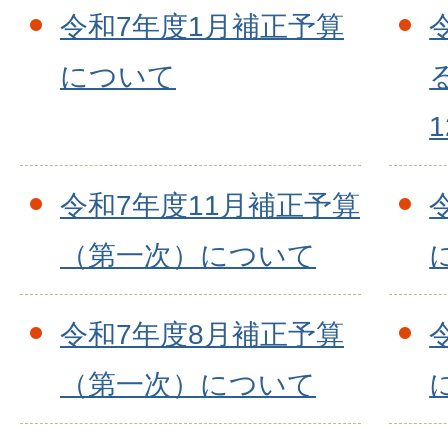
令和7年度1月補正予算
について
令和7年度11月補正予算
（第一次）について
令和7年度8月補正予算
（第一次）について