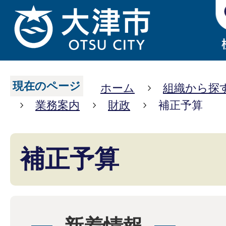
現在のページ
ホーム
組織から探
業務案内
財政
補正予算
補正予算