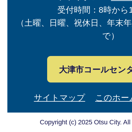
受付時間：8時から
（土曜、日曜、祝休日、年末年
で）
大津市コールセン
サイトマップ
このホー
Copyright (c) 2025 Otsu City. Al