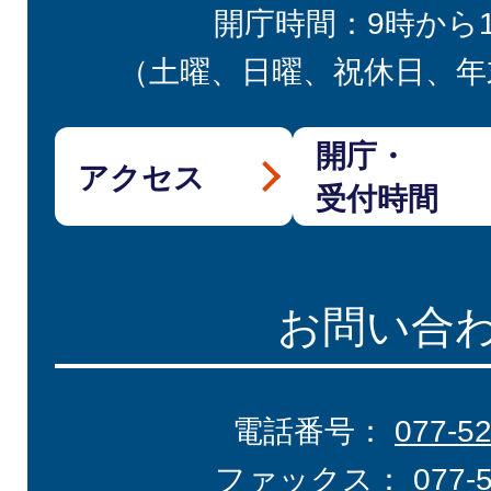
開庁時間：9時から
（土曜、日曜、祝休日、年
開庁・
アクセス
受付時間
お問い合
電話番号：
077-5
ファックス：
077-