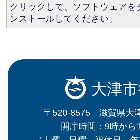
クリックして、ソフトウェアを
ンストールしてください。
大津市
〒520-8575 滋賀県大
開庁時間：9時から