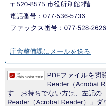
〒520-8575 市役所別館2階
電話番号：077-536-5736
ファックス番号：077-528-262
庁舎整備課にメールを送る
PDFファイルを閲覧
Reader（Acroba
す。お持ちでない方は、左記の「A
Reader（Acrobat Reade