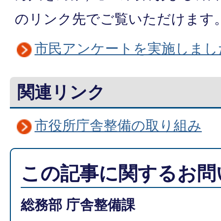
のリンク先でご覧いただけます
市民アンケートを実施しまし
関連リンク
市役所庁舎整備の取り組み
この記事に関するお問
総務部 庁舎整備課