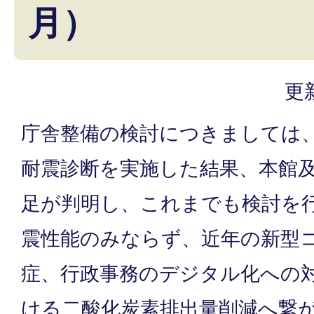
月）
更
庁舎整備の検討につきましては、
耐震診断を実施した結果、本館
足が判明し、これまでも検討を
震性能のみならず、近年の新型
症、行政事務のデジタル化への
ける二酸化炭素排出量削減へ繋