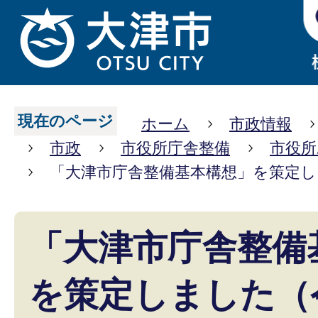
現在のページ
ホーム
市政情報
市政
市役所庁舎整備
市役所
「大津市庁舎整備基本構想」を策定し
「大津市庁舎整備
を策定しました（令