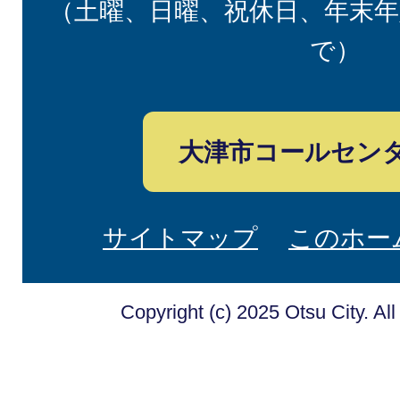
（土曜、日曜、祝休日、年末年
で）
大津市コールセン
サイトマップ
このホー
Copyright (c) 2025 Otsu City. Al