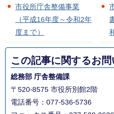
市役所庁舎整備事業
（平成16年度～令和2年
度まで）
この記事に関するお問
総務部 庁舎整備課
〒520-8575 市役所別館2階
電話番号：077-536-5736