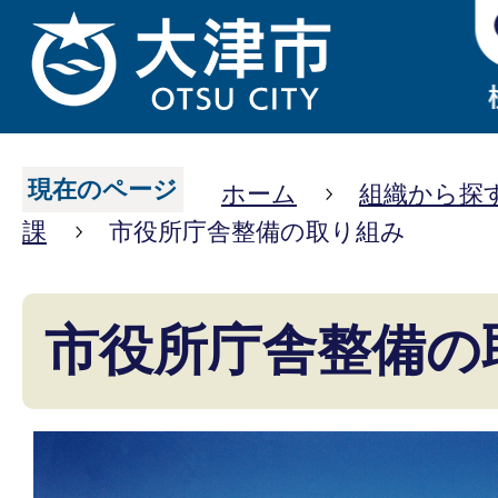
現在のページ
ホーム
組織から探
課
市役所庁舎整備の取り組み
市役所庁舎整備の