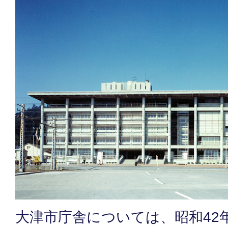
大津市庁舎については、昭和42