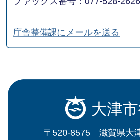
ファックス番号：077-528-262
庁舎整備課にメールを送る
大津市
〒520-8575 滋賀県大