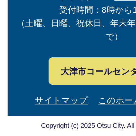
受付時間：8時から
（土曜、日曜、祝休日、年末年
で）
大津市コールセン
サイトマップ
このホー
Copyright (c) 2025 Otsu City. Al