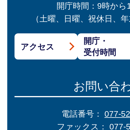
開庁時間：9時から
（土曜、日曜、祝休日、年
開庁・
アクセス
受付時間
お問い合
電話番号：
077-5
ファックス：
077-