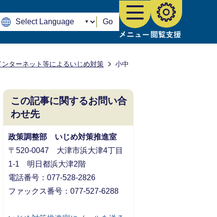
Go
インターネット等によるいじめ対策
小中
この記事に関するお問い合
わせ先
政策調整部 いじめ対策推進室
〒520-0047 大津市浜大津4丁目
1-1 明日都浜大津2階
電話番号：077-528-2826
ファックス番号：077-527-6288