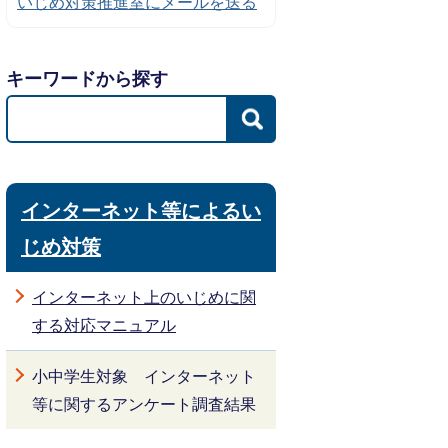
いじめ対策推進室にメールを送る
キーワードから探す
インターネット等によるい
じめ対策
インターネット上のいじめに関
する対応マニュアル
小中学生対象 インターネット
等に関するアンケート調査結果