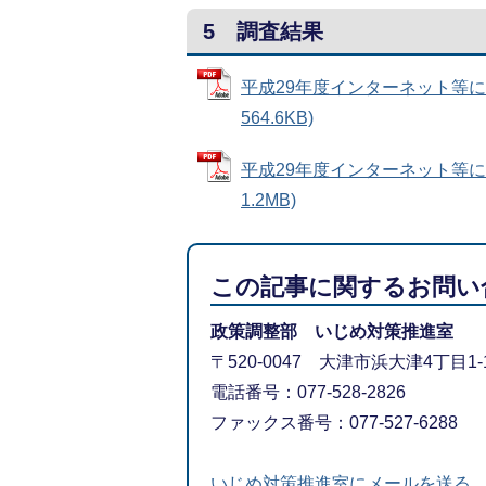
5 調査結果
平成29年度インターネット等に
564.6KB)
平成29年度インターネット等に
1.2MB)
この記事に関するお問い
政策調整部 いじめ対策推進室
〒520-0047 大津市浜大津4丁目
電話番号：077-528-2826
ファックス番号：077-527-6288
いじめ対策推進室にメールを送る