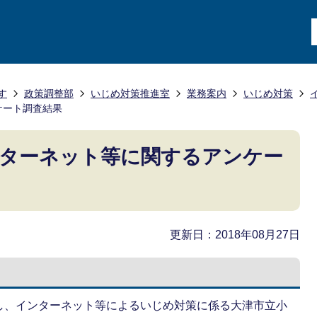
す
政策調整部
いじめ対策推進室
業務案内
いじめ対策
ケート調査結果
ンターネット等に関するアンケー
更新日：2018年08月27日
し、インターネット等によるいじめ対策に係る大津市立小