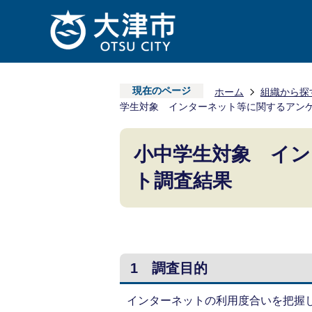
現在のページ
ホーム
組織から探
学生対象 インターネット等に関するアン
小中学生対象 イ
ト調査結果
1 調査目的
インターネットの利用度合いを把握