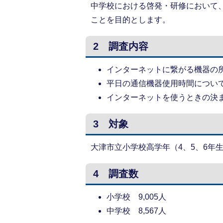
中学校における啓発・研修において
ことを目的とします。
2 調査内容
インターネットに繋がる機器の
平日の通信機器使用時間につい
インターネットを使うときの決
3 対象
大津市立小学校高学年（4、5、6年
4 調査数
小学校 9,005人
中学校 8,567人