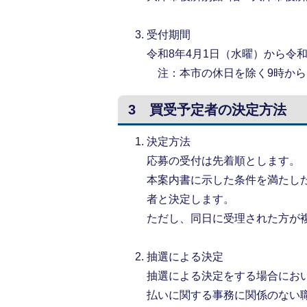
受付期間
令和8年4月1日（水曜）から令
注：本市の休日を除く9時から
3 買受予定者の決定方法
決定方法
応募の受付は先着順とします。
本案内書に示した条件を満たし
者と決定します。
ただし、同日に受理された方が
抽選による決定
抽選による決定をする場合にお
払いに関する事務に関係のない