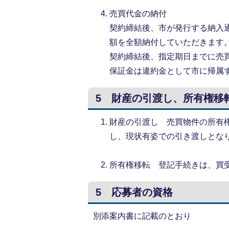
売買代金の納付
契約締結後、市が発行する納入
額を全額納付していただきます
契約締結後、指定期日までに売
保証金は違約金として市に帰属
5 財産の引渡し、所有権移
財産の引渡し 売買物件の所有
し、現状有姿での引き渡しとな
所有権移転 登記手続きは、買
5 応募者の資格
別添案内書に記載のとおり