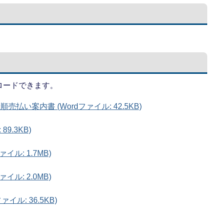
ロードできます。
売払い案内書 (Wordファイル: 42.5KB)
9.3KB)
ァイル: 1.7MB)
ァイル: 2.0MB)
イル: 36.5KB)