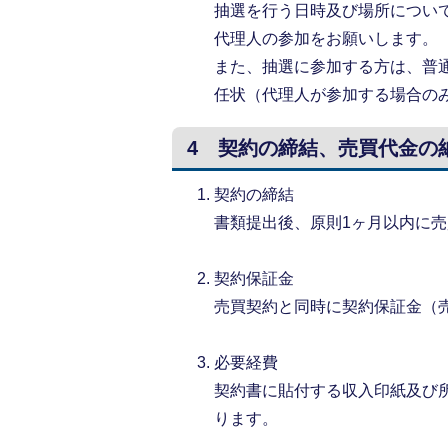
抽選を行う日時及び場所につい
代理人の参加をお願いします。
また、抽選に参加する方は、普
任状（代理人が参加する場合の
4 契約の締結、売買代金の
契約の締結
書類提出後、原則1ヶ月以内に
契約保証金
売買契約と同時に契約保証金（売
必要経費
契約書に貼付する収入印紙及び
ります。