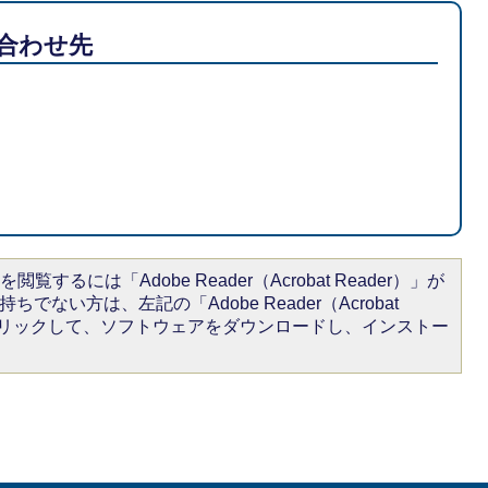
合わせ先
閲覧するには「Adobe Reader（Acrobat Reader）」が
ちでない方は、左記の「Adobe Reader（Acrobat
をクリックして、ソフトウェアをダウンロードし、インストー