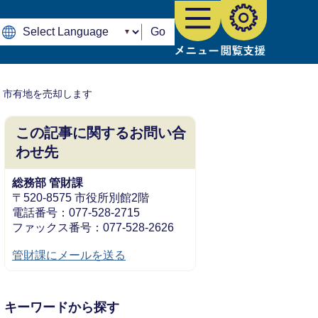
Go
 市有地を売却します
この記事に関するお問い合
わせ先
総務部 管財課
〒520-8575 市役所別館2階
電話番号：077-528-2715
ファックス番号：077-528-2626
管財課にメールを送る
キーワードから探す