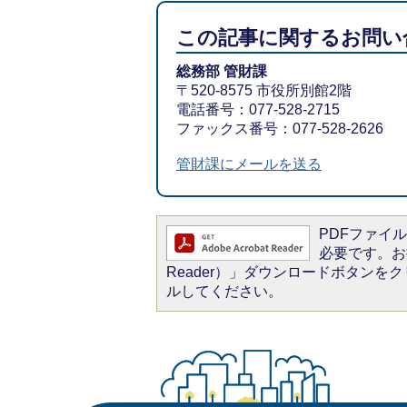
この記事に関するお問い
総務部 管財課
〒520-8575 市役所別館2階
電話番号：077-528-2715
ファックス番号：077-528-2626
管財課にメールを送る
PDFファイルを
必要です。お持
Reader）」ダウンロードボタン
ルしてください。