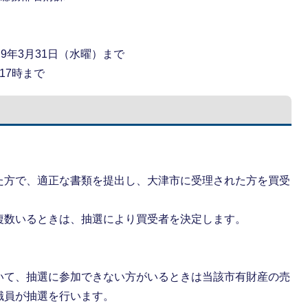
和9年3月31日（水曜）まで
17時まで
た方で、適正な書類を提出し、大津市に受理された方を買受
複数いるときは、抽選により買受者を決定します。
いて、抽選に参加できない方がいるときは当該市有財産の売
職員が抽選を行います。