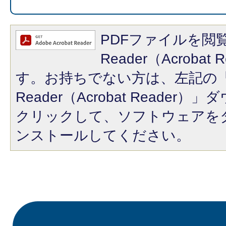
PDFファイルを閲覧
Reader（Acroba
す。お持ちでない方は、左記の「A
Reader（Acrobat Reade
クリックして、ソフトウェアを
ンストールしてください。