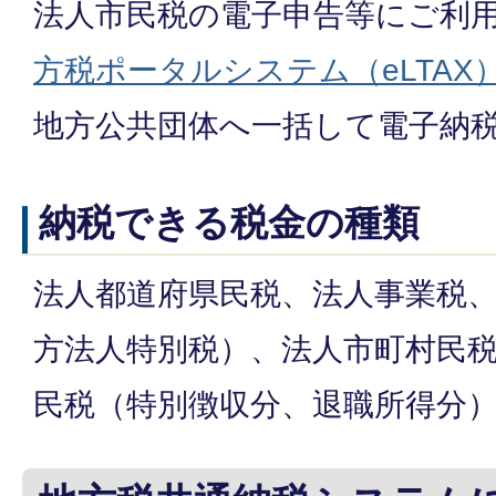
法人市民税の電子申告等にご利
方税ポータルシステム（eLTAX
地方公共団体へ一括して電子納
納税できる税金の種類
法人都道府県民税、法人事業税
方法人特別税）、法人市町村民
民税（特別徴収分、退職所得分