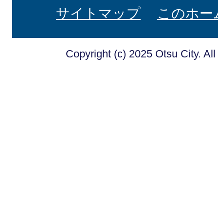
サイトマップ
このホー
Copyright (c) 2025 Otsu City. Al