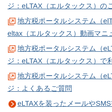
ジ：eLTAX（エルタックス）の
地方税ポータルシステム（el
eltax（エルタックス）動画マニ
地方税ポータルシステム（eL
ジ：eLTAX（エルタックス）で
地方税ポータルシステム（eL
ジ：よくあるご質問
eLTAXを装ったメールやSM