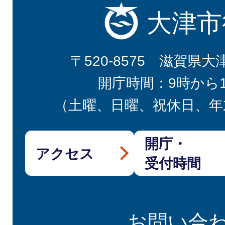
大津市
〒520-8575 滋賀県大
開庁時間：9時から
（土曜、日曜、祝休日、年
開庁・
アクセス
受付時間
お問い合