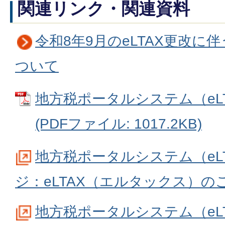
関連リンク・関連資料
令和8年9月のeLTAX更改に
ついて
地方税ポータルシステム（eL
(PDFファイル: 1017.2KB)
地方税ポータルシステム（eL
ジ：eLTAX（エルタックス）の
地方税ポータルシステム（eL