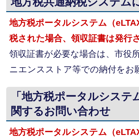
地方税共通納税システム
地方税ポータルシステム（eLT
税された場合、領収証書は発行
領収証書が必要な場合は、市役
ニエンスストア等での納付をお
「地方税ポータルシステム
関するお問い合わせ
地方税ポータルシステム（eLT