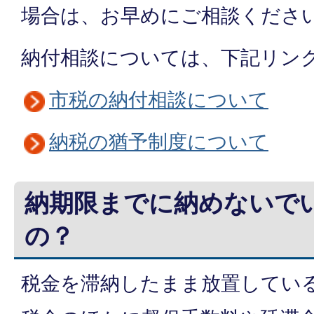
場合は、お早めにご相談くださ
納付相談については、下記リン
市税の納付相談について
納税の猶予制度について
納期限までに納めないで
の？
税金を滞納したまま放置してい