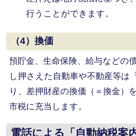
行うことができます。
（4）換価
預貯金、生命保険、給与などの
し押さえた自動車や不動産等は
り、差押財産の換価（＝換金）
市税に充当します。
電話による「自動納税案