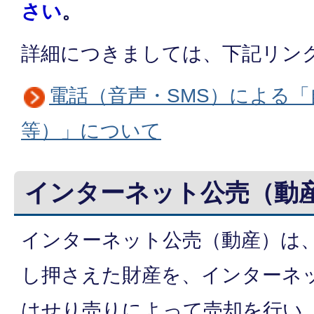
さい
。
詳細につきましては、下記リン
電話（音声・SMS）による
等）」について
インターネット公売（動
インターネット公売（動産）は
し押さえた財産を、インターネ
はせり売りによって売却を行い