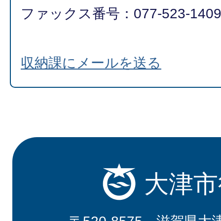
ファックス番号：077-523-140
収納課にメールを送る
大津市