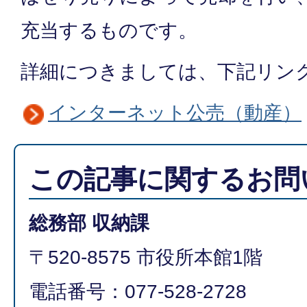
充当するものです。
詳細につきましては、下記リン
インターネット公売（動産）
この記事に関するお問
総務部 収納課
〒520-8575 市役所本館1階
電話番号：077-528-2728