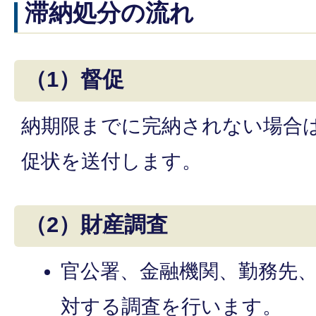
滞納処分の流れ
（1）督促
納期限までに完納されない場合
促状を送付します。
（2）財産調査
官公署、金融機関、勤務先
対する調査を行います。