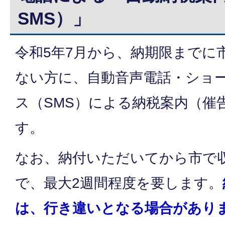
SMS）」
令和5年7月から、納期限までに
ない方に、自動音声電話・ショ
ス（SMS）による納税案内（催
す。
なお、納付いただいてから市で
で、最大2週間程度を要します。
は、行き違いとなる場合があり