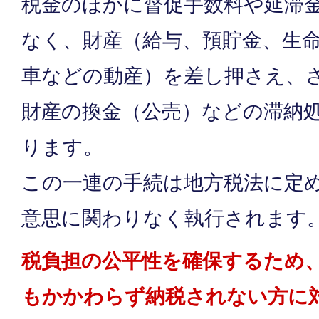
税金のほかに督促手数料や延滞
なく、財産（給与、預貯金、生
車などの動産）を差し押さえ、
財産の換金（公売）などの滞納
ります。
この一連の手続は地方税法に定
意思に関わりなく執行されます
税負担の公平性を確保するため
もかかわらず納税されない方に