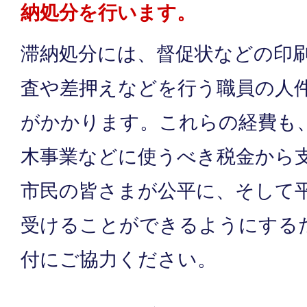
納処分を行います。
滞納処分には、督促状などの印
査や差押えなどを行う職員の人
がかかります。これらの経費も
木事業などに使うべき税金から
市民の皆さまが公平に、そして
受けることができるようにする
付にご協力ください。