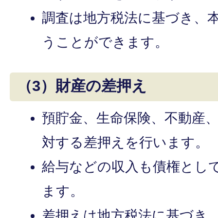
調査は地方税法に基づき、
うことができます。
（3）財産の差押え
預貯金、生命保険、不動産
対する差押えを行います。
給与などの収入も債権とし
ます。
差押えは地方税法に基づき