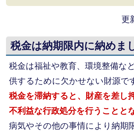
更
税金は納期限内に納めま
税金は福祉や教育、環境整備な
供するために欠かせない財源で
税金を滞納すると、財産を差し
不利益な行政処分を行うことと
病気やその他の事情により納期