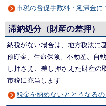
市税の督促手数料・延滞金に
滞納処分（財産の差押）
納税がない場合は、地方税法に
預貯金、生命保険、不動産、自
し押さえ、差し押さえた財産の
市税に充当します。
税金を納めないとどうなるの