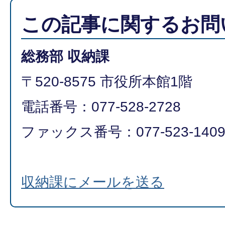
この記事に関するお問
総務部 収納課
〒520-8575 市役所本館1階
電話番号：077-528-2728
ファックス番号：077-523-140
収納課にメールを送る