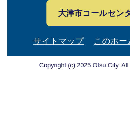
大津市コールセン
サイトマップ
このホー
Copyright (c) 2025 Otsu City. Al