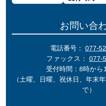
お問い合
電話番号：
077-5
ファックス：
077-
受付時間：8時から
（土曜、日曜、祝休日、年末年
で）