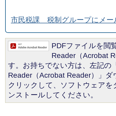
市民税課 税制グループにメー
PDFファイルを閲覧
Reader（Acroba
す。お持ちでない方は、左記の「A
Reader（Acrobat Reade
クリックして、ソフトウェアを
ンストールしてください。