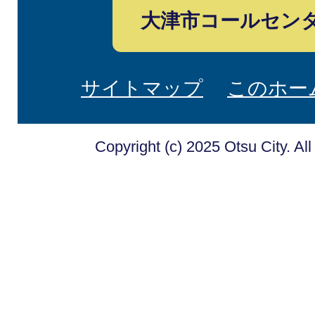
大津市コールセン
サイトマップ
このホー
Copyright (c) 2025 Otsu City. Al