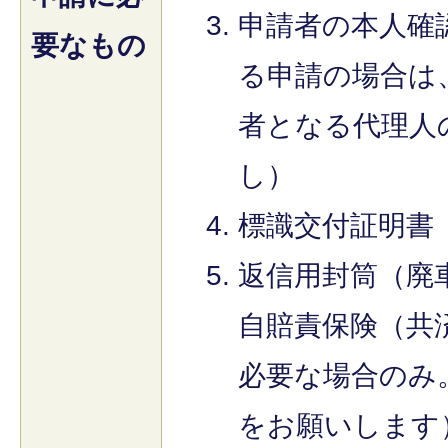
申請者の本人確
要なもの
る申請の場合は
者となる代理人
し）
標識交付証明書
返信用封筒（廃
自賠責保険（共
必要な場合のみ
をお願いします