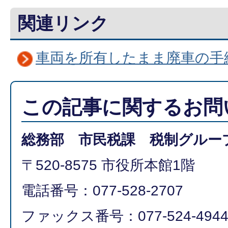
関連リンク
車両を所有したまま廃車の手
この記事に関するお問
総務部 市民税課 税制グルー
〒520-8575 市役所本館1階
電話番号：077-528-2707
ファックス番号：077-524-494