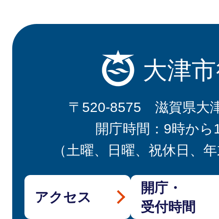
大津市
〒520-8575 滋賀県大
開庁時間：9時から
（土曜、日曜、祝休日、年
開庁・
アクセス
受付時間