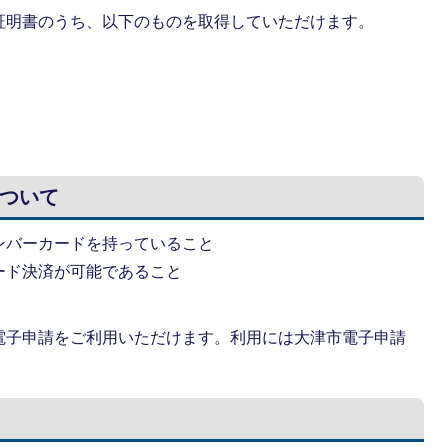
証明書のうち、以下のものを取得していただけます。
ついて
ンバーカードを持っていること
ード決済が可能であること
電子申請をご利用いただけます。利用には大津市電子申請