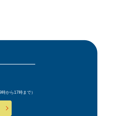
時から17時まで）