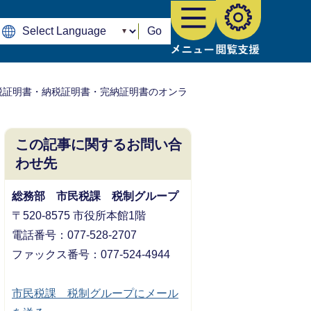
Go
税証明書・納税証明書・完納証明書のオンラ
この記事に関するお問い合
わせ先
総務部 市民税課 税制グループ
〒520-8575 市役所本館1階
電話番号：077-528-2707
ファックス番号：077-524-4944
市民税課 税制グループにメール