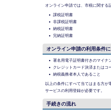
オンライン申請では、市税に関する
課税証明書
非課税証明書
納税証明書
完納証明書
オンライン申請の利用条件に
署名用電子証明書付きのマイナ
クレジットカード決済またはコ
納税義務者本人であること
以上の条件にすべて当てはまる方が
サービスの利用登録が必要です。
手続きの流れ