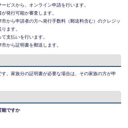
サービスから、オンライン申請を行います。
書が発行可能か審査します。
津市から申請者の方へ発行手数料（郵送料含む）のクレジッ
送ります。
って支払いを行います。
津市から証明書を郵送します。
です。家族分の証明書が必要な場合は、その家族の方が申
可能ですか