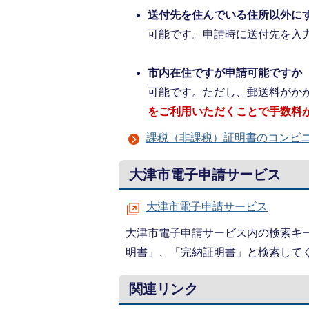
送付先を住んでいる住所以外に
可能です。申請時に送付先を入
市内在住ですが申請可能ですか
可能です。ただし、郵送料がか
をご利用いただくことで手数料
課税（非課税）証明書のコンビ
大津市電子申請サービス
大津市電子申請サービス
大津市電子申請サービス内の検索キ
明書」、「完納証明書」と検索して
関連リンク