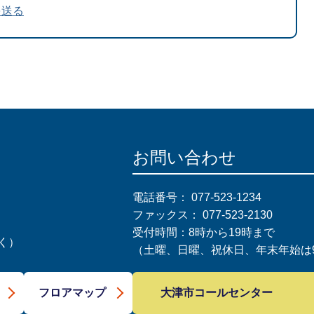
を送る
お問い合わせ
電話番号：
077-523-1234
ファックス：
077-523-2130
受付時間：8時から19時まで
く）
（土曜、日曜、祝休日、年末年始は9
大津市コールセンター
フロアマップ