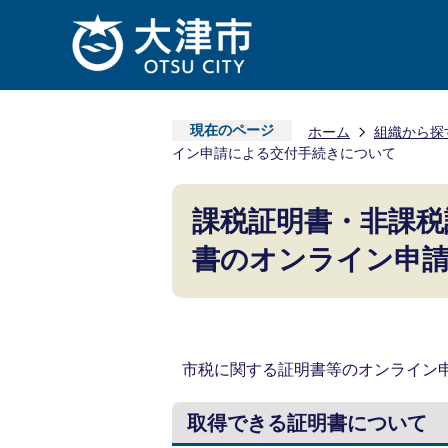
現在のページ
ホーム
組織から探
イン申請による交付手続きについて
課税証明書・非課税
書のオンライン申
市税に関する証明書等のオンライン
取得できる証明書について