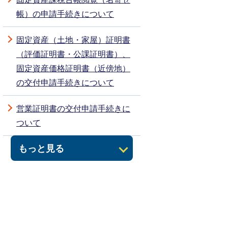
帳）の申請手続きについて
固定資産（土地・家屋）証明書
（評価証明書・公課証明書）、
固定資産価格証明書（近傍地）
の交付申請手続きについて
営業証明書の交付申請手続きに
ついて
もっと見る