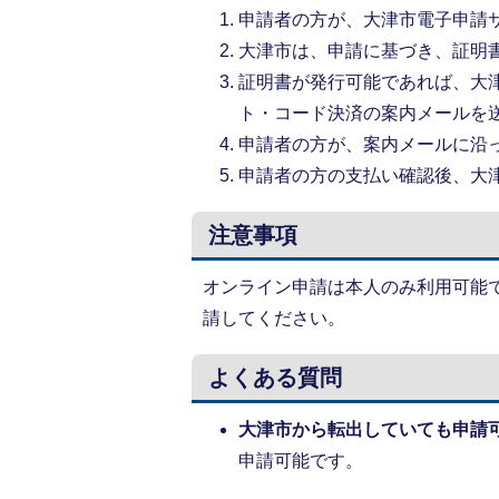
申請者の方が、大津市電子申請
大津市は、申請に基づき、証明
証明書が発行可能であれば、大
ト・コード決済の案内メールを
申請者の方が、案内メールに沿
申請者の方の支払い確認後、大
注意事項
オンライン申請は本人のみ利用可能
請してください。
よくある質問
大津市から転出していても申請
申請可能です。