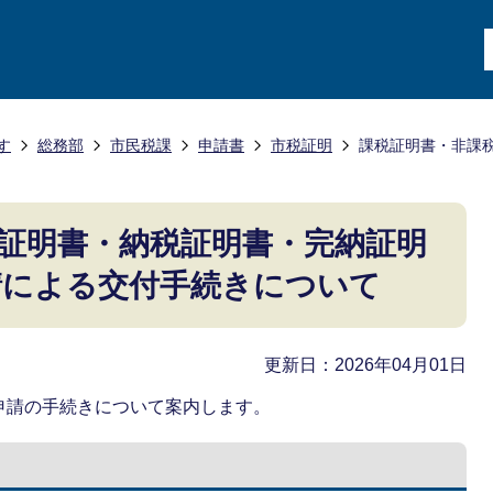
す
総務部
市民税課
申請書
市税証明
課税証明書・非課
証明書・納税証明書・完納証明
請による交付手続きについて
更新日：2026年04月01日
申請の手続きについて案内します。