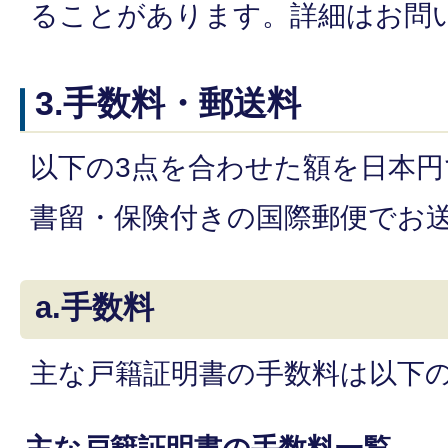
ることがあります。詳細はお問
3.手数料・郵送料
以下の3点を合わせた額を日本
書留・保険付きの国際郵便でお
a.手数料
主な戸籍証明書の手数料は以下