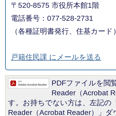
〒520-8575 市役所本館1階
電話番号：077-528-2731
（各種証明書発行、住基カード
戸籍住民課 にメールを送る
PDFファイルを閲覧
Reader（Acroba
す。お持ちでない方は、左記の「A
Reader（Acrobat Reade