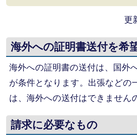
更
海外への証明書送付を希
海外への証明書の送付は、国外
が条件となります。出張などの
は、海外への送付はできません
請求に必要なもの