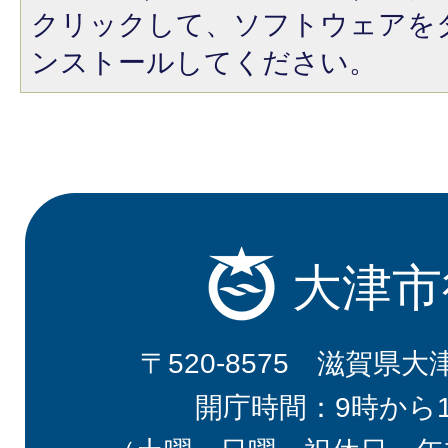
クリックして、ソフトウェアを
ンストールしてください。
大津市
〒520-8575 滋賀県大
開庁時間：9時から