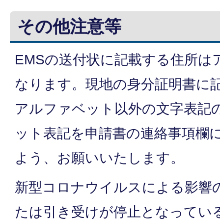
その他注意等
EMSの送付状に記載する住所は
なります。現地の身分証明書に
アルファベット以外の文字表記
ット表記を申請書の連絡事項欄
よう、お願いいたします。
新型コロナウイルスによる影響
たは引き受けが停止となってい