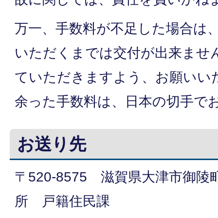
万一、手数料が不足した場合は
いただくまでは交付が出来ませ
ていただきますよう、お願いい
余った手数料は、日本の切手で
お送り先
〒520-8575 滋賀県大津市御
所 戸籍住民課