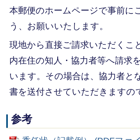
本郵便のホームページで事前に
う、お願いいたします。
現地から直接ご請求いただくこ
内在住の知人・協力者等へ請求
います。その場合は、協力者と
書を送付させていただきますの
参考