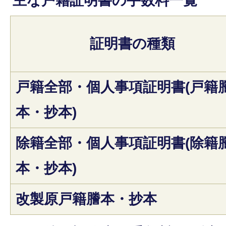
主な戸籍証明書の手数料一覧
証明書の種類
戸籍全部・個人事項証明書(戸籍
本・抄本)
除籍全部・個人事項証明書(除籍
本・抄本)
改製原戸籍謄本・抄本