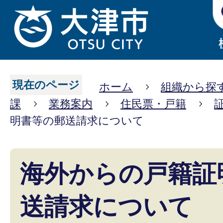
現在のページ
ホーム
組織から探
課
業務案内
住民票・戸籍
明書等の郵送請求について
海外からの戸籍証
送請求について