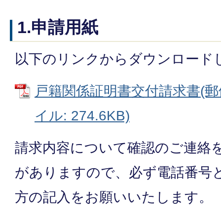
1.申請用紙
以下のリンクからダウンロード
戸籍関係証明書交付請求書(郵便
イル: 274.6KB)
請求内容について確認のご連絡
がありますので、必ず電話番号
方の記入をお願いいたします。