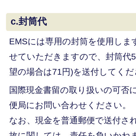
c.封筒代
EMSには専用の封筒を使用しま
せていただきますので、封筒代5
望の場合は71円)を送付してく
国際現金書留の取り扱いの可否
便局にお問い合わせください。
なお、現金を普通郵便で送付さ
故に関しては、責任を負いかね