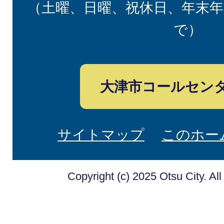
（土曜、日曜、祝休日、年末年
で）
大津市コールセン
サイトマップ
このホー
Copyright (c) 2025 Otsu City. Al