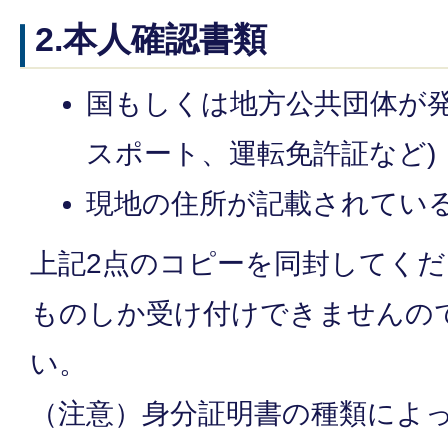
2.本人確認書類
国もしくは地方公共団体が発
スポート、運転免許証など)
現地の住所が記載されてい
上記2点のコピーを同封してく
ものしか受け付けできませんの
い。
（注意）身分証明書の種類によ