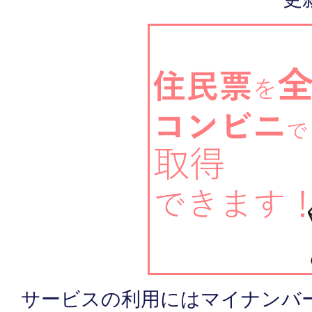
サービスの利用にはマイナンバ