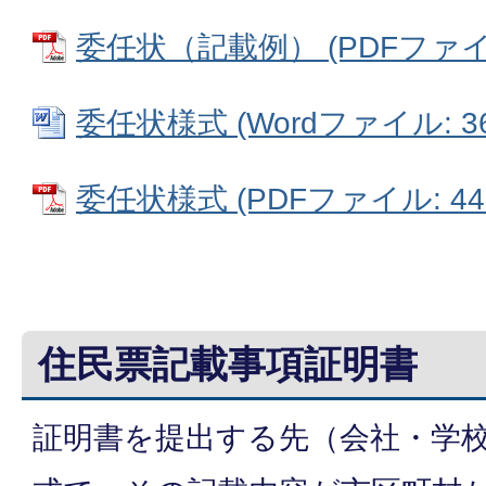
委任状（記載例） (PDFファイル:
委任状様式 (Wordファイル: 36
委任状様式 (PDFファイル: 44.
住民票記載事項証明書
証明書を提出する先（会社・学