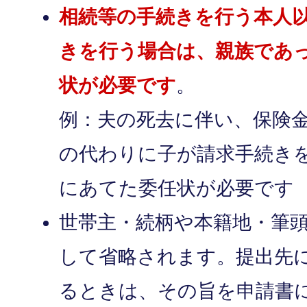
相続等の手続きを行う本人
きを行う場合は、親族であ
状が必要です
。
例：夫の死去に伴い、保険
の代わりに子が請求手続き
にあてた委任状が必要です
世帯主・続柄や本籍地・筆
して省略されます。提出先
るときは、その旨を申請書