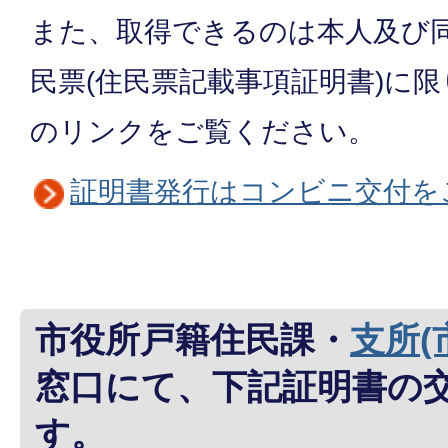
また、取得できるのは本人及び
民票(住民票記載事項証明書)に
のリンクをご覧ください。
証明書発行はコンビニ交付を
市役所戸籍住民課・
支所(
窓口にて、下記証明書の
す。