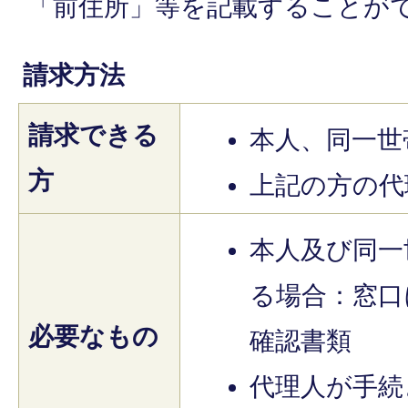
「前住所」等を記載することが
請求方法
請求できる
本人、同一世
方
上記の方の代
本人及び同一
る場合：窓口
必要なもの
確認書類
代理人が手続