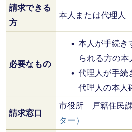
請求できる
本人または代理人
方
本人が手続き
られる方の本
必要なもの
代理人が手続
代理人の本人
市役所 戸籍住民
請求窓口
ター）