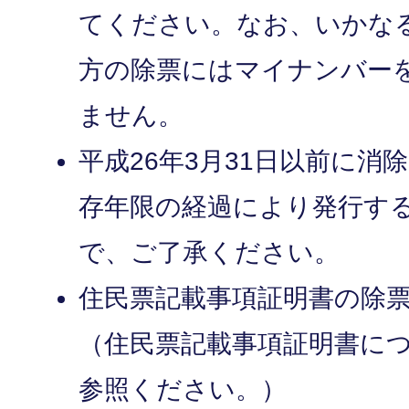
てください。なお、いかな
方の除票にはマイナンバー
ません。
平成26年3月31日以前に消
存年限の経過により発行す
で、ご了承ください。
住民票記載事項証明書の除
（住民票記載事項証明書に
参照ください。）