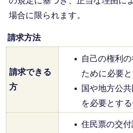
の規定に基づき、正当な理由に
場合に限られます。
請求方法
自己の権利の
請求できる
ために必要と
方
国や地方公共
を必要とする
住民票の交付