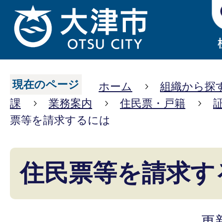
現在のページ
ホーム
組織から探
課
業務案内
住民票・戸籍
票等を請求するには
住民票等を請求す
更