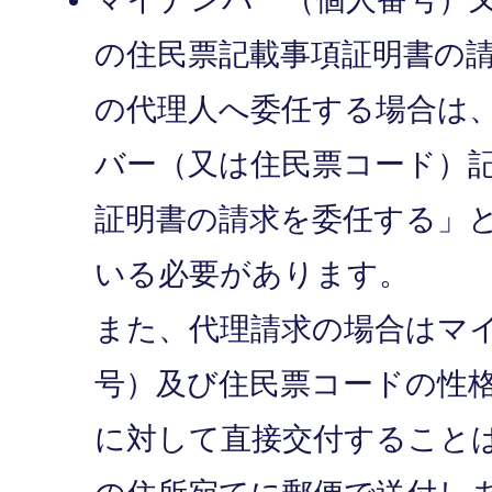
の住民票記載事項証明書の
の代理人へ委任する場合は
バー（又は住民票コード）
証明書の請求を委任する」
いる必要があります。
また、代理請求の場合はマ
号）及び住民票コードの性
に対して直接交付すること