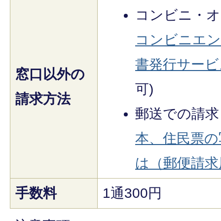
コンビニ・オ
コンビニエン
書発行サービ
窓口以外の
可)
請求方法
郵送での請求
本、住民票の
は（郵便請求
手数料
1通300円