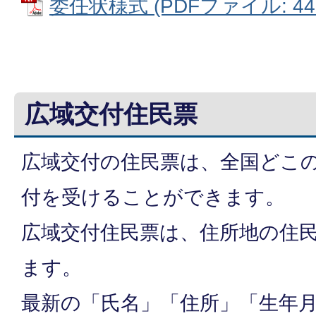
委任状様式 (PDFファイル: 44.
広域交付住民票
広域交付の住民票は、全国どこ
付を受けることができます。
広域交付住民票は、住所地の住
ます。
最新の「氏名」「住所」「生年