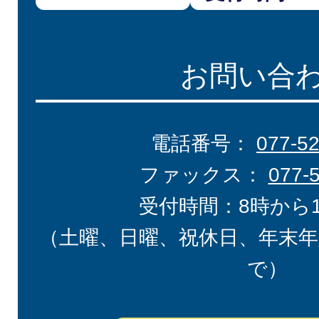
お問い合
電話番号：
077-5
ファックス：
077-
受付時間：8時から
（土曜、日曜、祝休日、年末年
で）