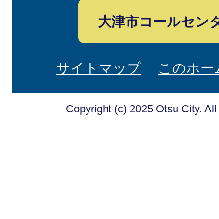
大津市コールセン
サイトマップ
このホー
Copyright (c) 2025 Otsu City. Al