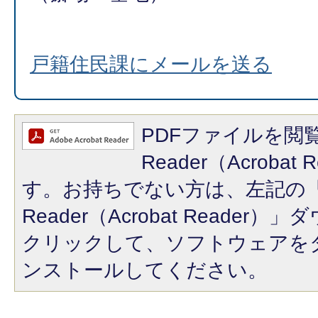
戸籍住民課にメールを送る
PDFファイルを閲覧
Reader（Acroba
す。お持ちでない方は、左記の「A
Reader（Acrobat Reade
クリックして、ソフトウェアを
ンストールしてください。