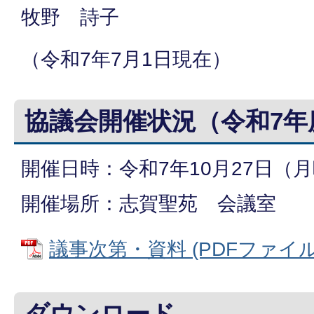
牧野 詩子
（令和7年7月1日現在）
協議会開催状況（令和7年
開催日時：令和7年10月27日（月
開催場所：志賀聖苑 会議室
議事次第・資料 (PDFファイル: 
ダウンロード