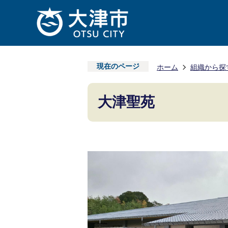
現在のページ
ホーム
組織から探
大津聖苑