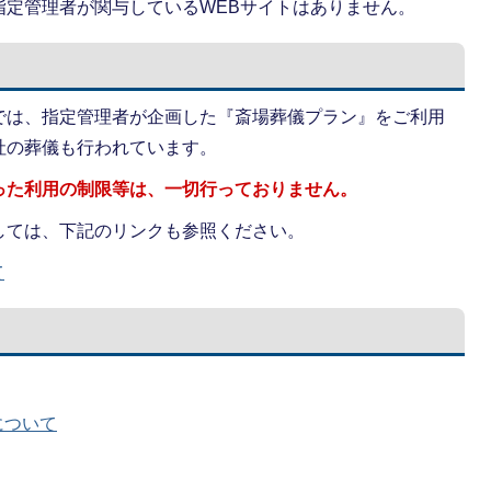
指定管理者が関与しているWEBサイトはありません。
では、指定管理者が企画した『斎場葬儀プラン』をご利用
社の葬儀も行われています。
った利用の制限等は、一切行っておりません。
しては、下記のリンクも参照ください。
て
について