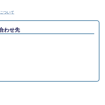
について
合わせ先