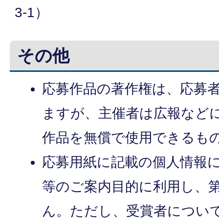
3-1）
その他
応募作品の著作権は、応募
ますが、主催者は広報など
作品を無償で使用できるも
応募用紙に記載の個人情報
等のご案内目的に利用し、
ん。ただし、受賞者につい