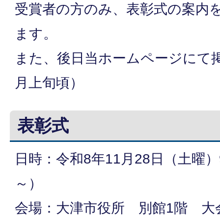
受賞者の方のみ、表彰式の案内
ます。
また、後日当ホームページにて掲
月上旬頃）
表彰式
日時：令和8年11月28日（土曜）
～）
会場：大津市役所 別館1階 大