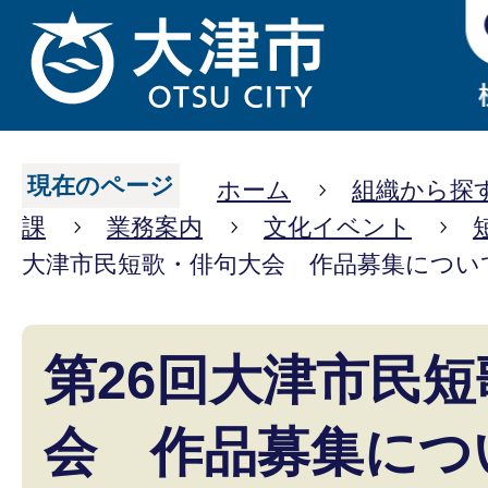
現在のページ
ホーム
組織から探
課
業務案内
文化イベント
大津市民短歌・俳句大会 作品募集につい
第26回大津市民
会 作品募集につ