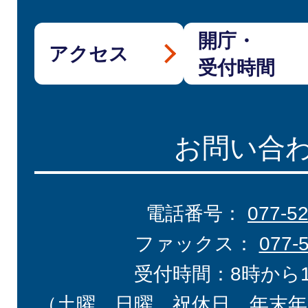
開庁・
アクセス
受付時間
お問い合
電話番号：
077-5
ファックス：
077-
受付時間：8時から
（土曜、日曜、祝休日、年末年