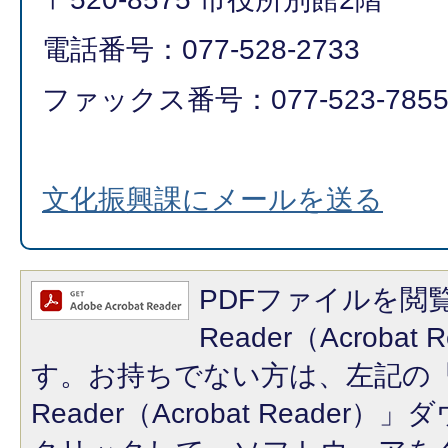
電話番号：077-528-2733
ファックス番号：077-523-785
文化振興課にメールを送る
PDFファイルを閲覧
Reader（Acroba
す。お持ちでない方は、左記の「A
Reader（Acrobat Reade