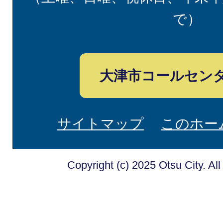
で）
大津市コールセン
サイトマップ
このホー
Copyright (c) 2025 Otsu City. Al