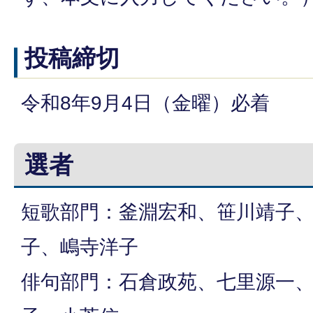
投稿締切
令和8年9月4日（金曜）必着
選者
短歌部門：釜淵宏和、笹川靖子
子、嶋寺洋子
俳句部門：石倉政苑、七里源一