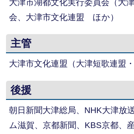
大津市湖都文化実行委員会（大
会、大津市文化連盟 ほか）
主管
大津市文化連盟（大津短歌連盟
後援
朝日新聞大津総局、NHK大津放送局、
ム滋賀、京都新聞、KBS京都、