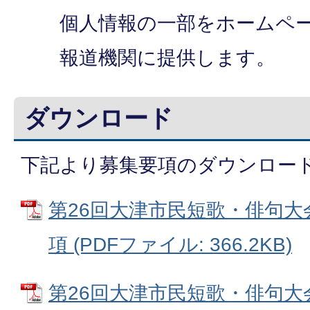
個人情報の一部をホームペ
報道機関に提供します。
ダウンロード
下記より募集要項のダウンロー
第26回大津市民短歌・俳句
項 (PDFファイル: 366.2KB)
第26回大津市民短歌・俳句