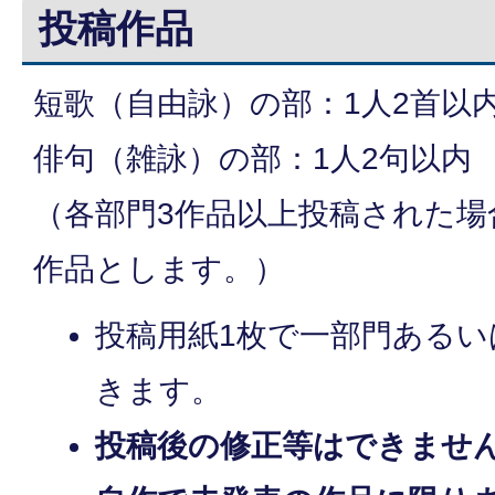
投稿作品
短歌（自由詠）の部：1人2首以
俳句（雑詠）の部：1人2句以内
（各部門3作品以上投稿された場
作品とします。）
投稿用紙1枚で一部門あるい
きます。
投稿後の修正等はできませ