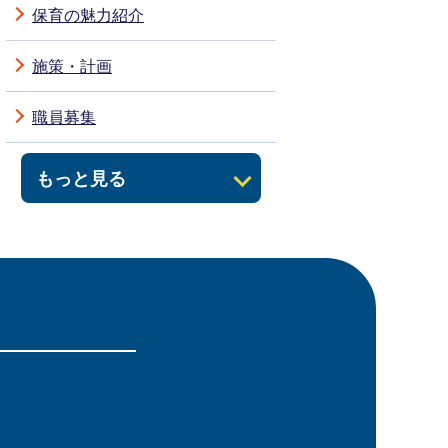
保育の魅力紹介
施策・計画
職員募集
もっと見る