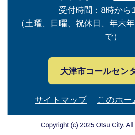
受付時間：8時から
（土曜、日曜、祝休日、年末年
で）
大津市コールセン
サイトマップ
このホー
Copyright (c) 2025 Otsu City. Al