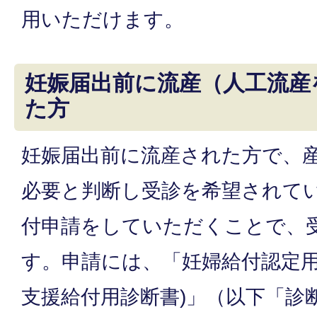
用いただけます。
妊娠届出前に流産（人工流産
た方
妊娠届出前に流産された方で、
必要と判断し受診を希望されて
付申請をしていただくことで、
す。申請には、「妊婦給付認定用
支援給付用診断書)」（以下「診