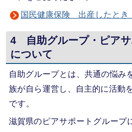
国民健康保険 出産したとき
4 自助グループ・ピア
について
自助グループとは、共通の悩み
族が自ら運営し、自主的に活動
です。
滋賀県のピアサポートグループ