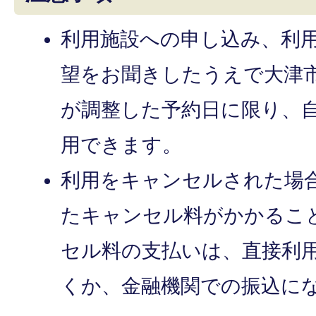
利用施設への申し込み、利
望をお聞きしたうえで大津
が調整した予約日に限り、
用できます。
利用をキャンセルされた場
たキャンセル料がかかるこ
セル料の支払いは、直接利
くか、金融機関での振込に