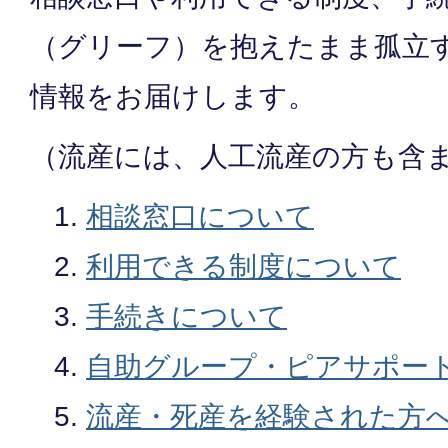
（グリーフ）を抱えたまま孤立
情報をお届けします。
（流産には、人工流産の方も含
相談窓口について
利用できる制度について
手続きについて
自助グループ・ピアサポー
流産・死産を経験された方