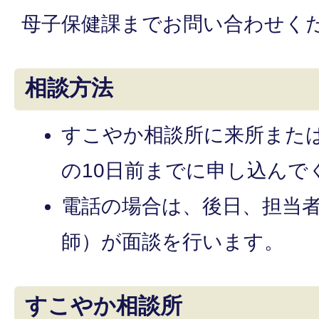
母子保健課までお問い合わせく
相談方法
すこやか相談所に来所また
の10日前までに申し込んで
電話の場合は、後日、担当
師）が面談を行います。
すこやか相談所