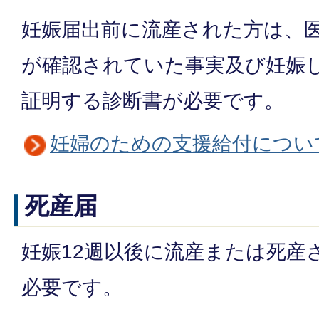
妊娠届出前に流産された方は、
が確認されていた事実及び妊娠
証明する診断書が必要です。
妊婦のための支援給付につい
死産届
妊娠12週以後に流産または死産
必要です。