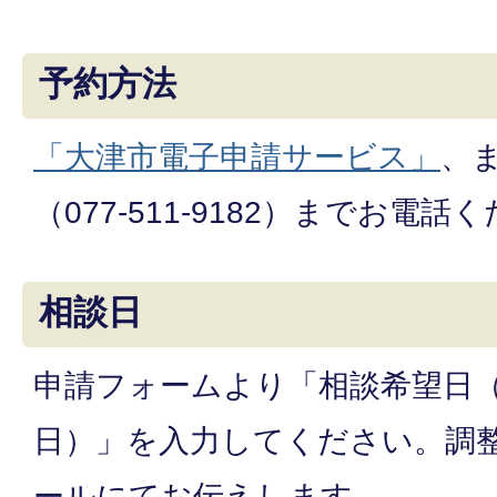
予約方法
「大津市電子申請サービス」
、
（077-511-9182）までお電話
相談日
申請フォームより「相談希望日
日）」を入力してください。調
ールにてお伝えします。