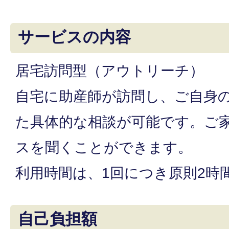
サービスの内容
居宅訪問型（アウトリーチ）
自宅に助産師が訪問し、ご自身
た具体的な相談が可能です。ご
スを聞くことができます。
利用時間は、1回につき原則2時
自己負担額