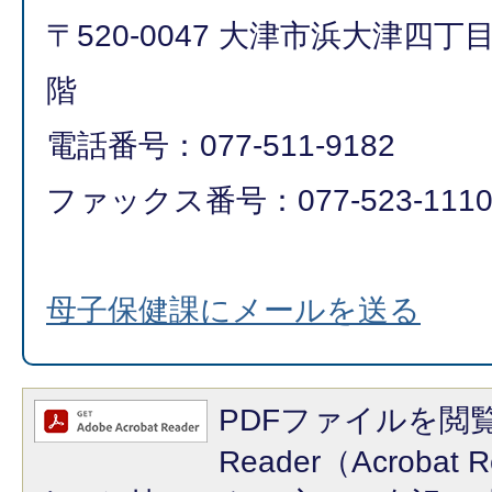
〒520-0047 大津市浜大津四丁
階
電話番号：077-511-9182
ファックス番号：077-523-111
母子保健課にメールを送る
PDFファイルを閲覧
Reader（Acroba