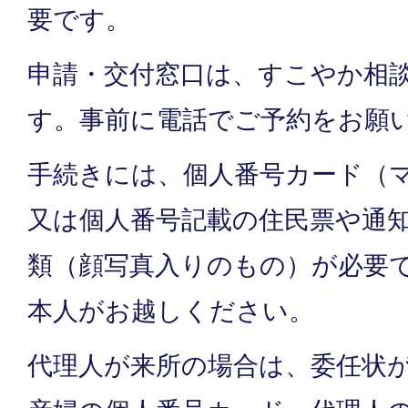
要です。
申請・交付窓口は、すこやか相談
す。事前に電話でご予約をお願
手続きには、個人番号カード（
又は個人番号記載の住民票や通
類（顔写真入りのもの）が必要
本人がお越しください。
代理人が来所の場合は、委任状