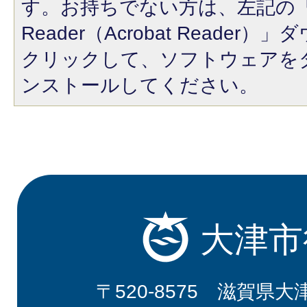
す。お持ちでない方は、左記の「A
Reader（Acrobat Reade
クリックして、ソフトウェアを
ンストールしてください。
大津市
〒520-8575 滋賀県大