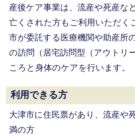
産後ケア事業は、流産や死産な
亡くされた方もご利用いただく
市が委託する医療機関や助産所
の訪問（居宅訪問型（アウトリ
ころと身体のケアを行います。
利用できる方
大津市に住民票があり、流産や死
満の方