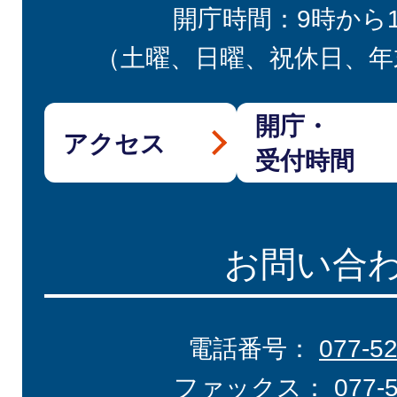
開庁時間：9時から
（土曜、日曜、祝休日、年
開庁・
アクセス
受付時間
お問い合
電話番号：
077-5
ファックス：
077-