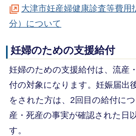
大津市妊産婦健康診査等費用
分）について
妊婦のための支援給付
妊婦のための支援給付は、流産
付の対象になります。妊娠届出後
をされた方は、2回目の給付に
産・死産の事実が確認された日
す。