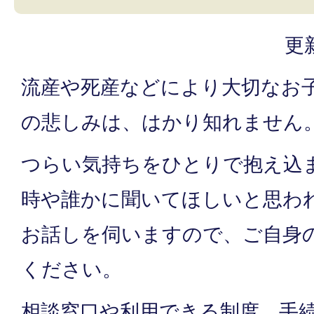
更
流産や死産などにより大切なお
の悲しみは、はかり知れません
つらい気持ちをひとりで抱え込
時や誰かに聞いてほしいと思わ
お話しを伺いますので、ご自身
ください。
相談窓口や利用できる制度、手