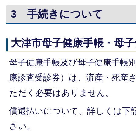
3 手続きについて
大津市母子健康手帳・母子
母子健康手帳及び母子健康手帳
康診査受診券）は、流産・死産
ただく必要はありません。
償還払いについて、詳しくは下
さい。