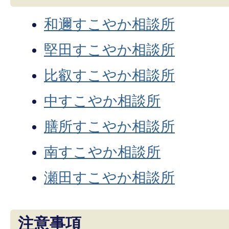
和邇すこやか相談所
堅田すこやか相談所
比叡すこやか相談所
中すこやか相談所
膳所すこやか相談所
南すこやか相談所
瀬田すこやか相談所
注意事項