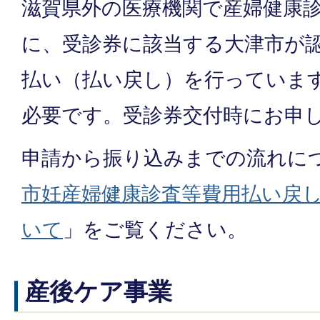
滋賀県外の医療機関で産婦健康
に、受診券に該当する大津市が
払い（払い戻し）を行っていま
必要です。受診券交付時にお申
申請から振り込みまでの流れに
市妊産婦健康診査等費用払い戻
いて
」をご覧ください。
産後ケア事業