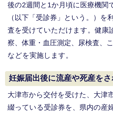
後の2週間と1か月頃に医療機関
（以下「受診券」という。）を
査を受けていただけます。健康
察、体重・血圧測定、尿検査、
などを実施します。
妊娠届出後に流産や死産をさ
大津市から交付を受けた、大津
綴っている受診券を、県内の産