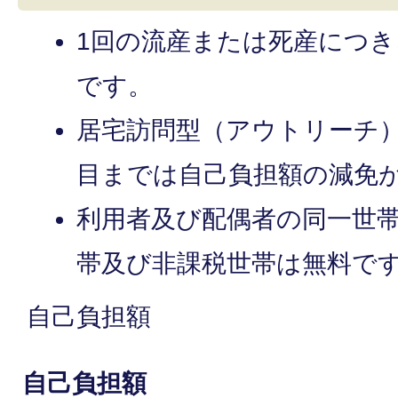
1回の流産または死産につき
です。
居宅訪問型（アウトリーチ）
目までは自己負担額の減免
利用者及び配偶者の同一世
帯及び非課税世帯は無料で
自己負担額
自己負担額