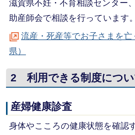
滋賀県不妊・不育相談センター
助産師会で相談を行っています
流産・死産等でお子さまを亡
県）
2 利用できる制度につい
産婦健康診査
身体やこころの健康状態を確認