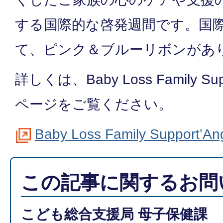
する国際的な啓発週間です。国
て、ピンク＆ブルーリボンがあ
詳しくは、Baby Loss Family Su
ページをご覧ください。
Baby Loss Family Support‛Ang
この記事に関するお問
こども総合支援局 母子保健課