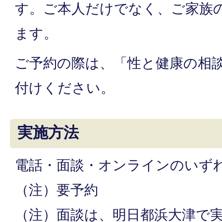
す。ご本人だけでなく、ご家族
ます。
ご予約の際は、「性と健康の相
付けください。
実施方法
電話・面談・オンラインのいず
（注）要予約
（注）面談は、明日都浜大津で