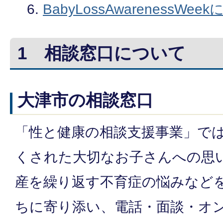
BabyLossAwarenessWee
1 相談窓口について
大津市の相談窓口
「性と健康の相談支援事業」で
くされた大切なお子さんへの思
産を繰り返す不育症の悩みなど
ちに寄り添い、電話・面談・オ