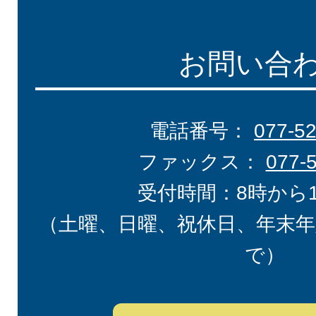
お問い合
電話番号：
077-5
ファックス：
077-
受付時間：8時から
（土曜、日曜、祝休日、年末年
で）