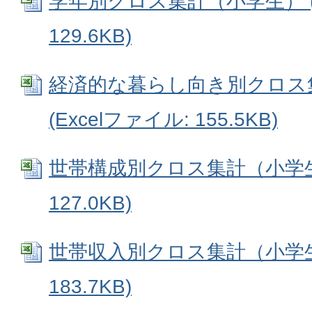
学年別クロス集計（小学生） (E
129.6KB)
経済的な暮らし向き別クロス
(Excelファイル: 155.5KB)
世帯構成別クロス集計（小学生） 
127.0KB)
世帯収入別クロス集計（小学生） 
183.7KB)