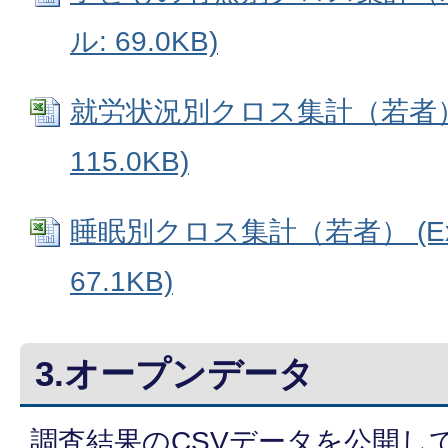
ル: 69.0KB)
就労状況別クロス集計（若者） (
115.0KB)
睡眠別クロス集計（若者） (Ex
67.1KB)
3.オープンデータ
調査結果のCSVデータを公開し