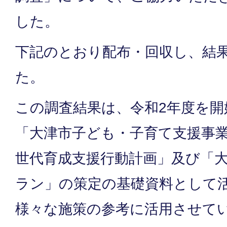
した。
下記のとおり配布・回収し、結
た。
この調査結果は、令和2年度を開
「大津市子ども・子育て支援事
世代育成支援行動計画」及び「
ラン」の策定の基礎資料として
様々な施策の参考に活用させて