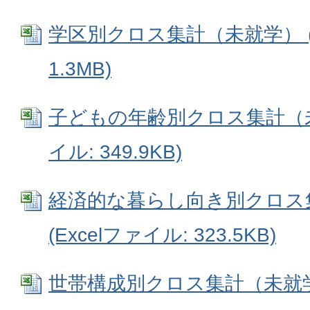
学区別クロス集計（未就学） (E
1.3MB)
子どもの年齢別クロス集計（未就
イル: 349.9KB)
経済的な暮らし向き別クロス
(Excelファイル: 323.5KB)
世帯構成別クロス集計（未就学） 