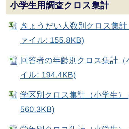
小学生用調査クロス集計
きょうだい人数別クロス集計（小
ァイル: 155.8KB)
回答者の年齢別クロス集計（小学
イル: 194.4KB)
学区別クロス集計（小学生） (E
560.3KB)