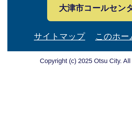
大津市コールセン
サイトマップ
このホー
Copyright (c) 2025 Otsu City. Al