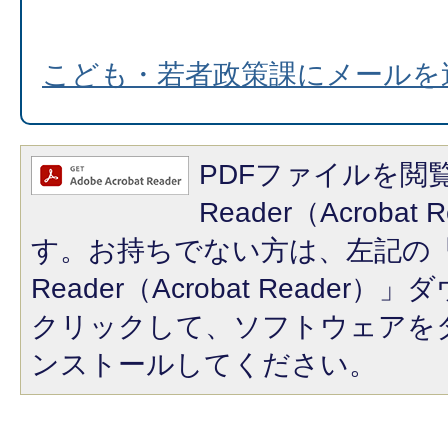
こども・若者政策課にメールを
PDFファイルを閲覧
Reader（Acroba
す。お持ちでない方は、左記の「A
Reader（Acrobat Reade
クリックして、ソフトウェアを
ンストールしてください。