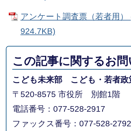
アンケート調査票（若者用） (
924.7KB)
この記事に関するお問
こども未来部 こども・若者政
〒520-8575 市役所 別館1階
電話番号：077-528-2917
ファックス番号：077-528-279