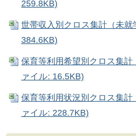
259.8KB)
世帯収入別クロス集計（未就学） 
384.6KB)
保育等利用希望別クロス集計（未
ァイル: 16.5KB)
保育等利用状況別クロス集計（未
ァイル: 228.7KB)