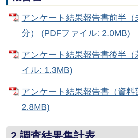
アンケート結果報告書前半（
分） (PDFファイル: 2.0MB)
アンケート結果報告書後半（若
イル: 1.3MB)
アンケート結果報告書（資料部分
2.8MB)
2.調査結果集計表