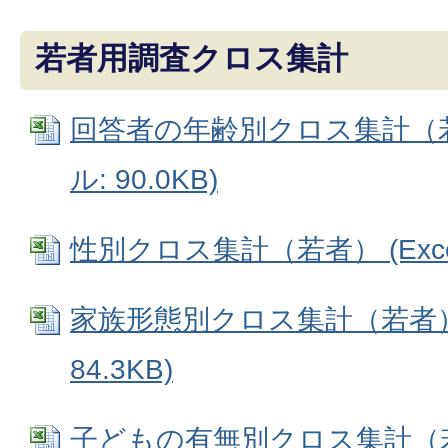
若者用調査クロス集計
回答者の年齢別クロス集計（若者
ル: 90.0KB)
性別クロス集計（若者） (Excel
家族形態別クロス集計（若者） (
84.3KB)
子どもの有無別クロス集計（若者