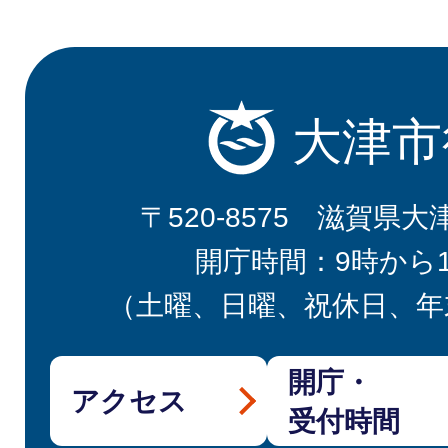
大津市
〒520-8575 滋賀県大
開庁時間：9時から
（土曜、日曜、祝休日、年
開庁・
アクセス
受付時間