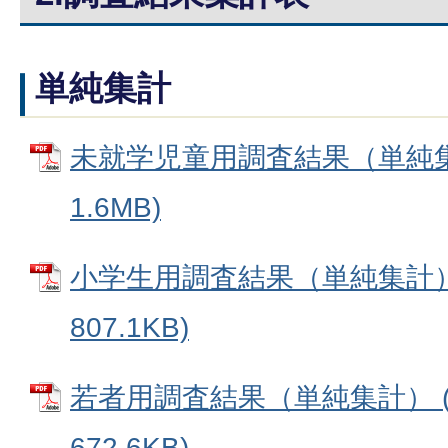
単純集計
未就学児童用調査結果（単純集計
1.6MB)
小学生用調査結果（単純集計） 
807.1KB)
若者用調査結果（単純集計） (
672.6KB)