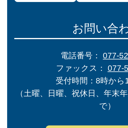
お問い合
電話番号：
077-5
ファックス：
077-
受付時間：8時から
（土曜、日曜、祝休日、年末年
で）