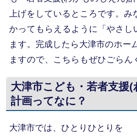
上げをしているところです。み
かってもらえるように「やさし
ます。完成したら大津市のホー
ますので、こちらもぜひごらん
大津市こども・若者支援(
計画ってなに？
大津市では、ひとりひとりを