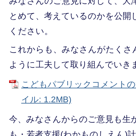
みなさんのご意見に対して、大
とめて、考えているのかを公開
ください。
これからも、みなさんがたくさ
ように工夫して取り組んでいき
こどもパブリックコメントの意
イル: 1.2MB)
今、みなさんからのご意見も生
も・若者支援(わかものしえん)