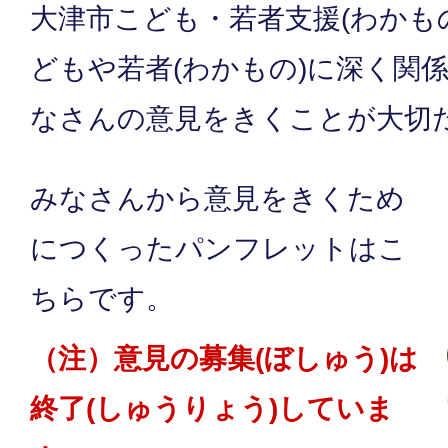
大津市こども・若者支援(わかも
どもや若者(わかもの)に深く関
なさんの意見をきくことが大切
みなさんから意見をきくため
につくったパンフレットはこ
ちらです。
（注）意見の募集(ぼしゅう)は
終了(しゅうりょう)していま