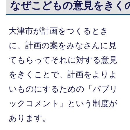
なぜこどもの意見をきく
大津市が計画をつくるとき
に、計画の案をみなさんに見
てもらってそれに対する意見
をきくことで、計画をよりよ
いものにするための「パブリ
ックコメント」という制度が
あります。