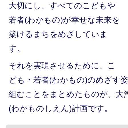
大切にし、すべてのこどもや
若者(わかもの)が幸せな未来を
築けるまちをめざしていま
す。
それを実現させるために、こ
ども・若者(わかもの)のめざす姿
組むことをまとめたものが、大
(わかものしえん)計画です。