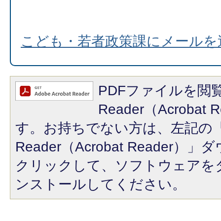
こども・若者政策課にメールを
PDFファイルを閲覧
Reader（Acroba
す。お持ちでない方は、左記の「A
Reader（Acrobat Reade
クリックして、ソフトウェアを
ンストールしてください。