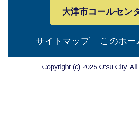
大津市コールセン
サイトマップ
このホー
Copyright (c) 2025 Otsu City. Al