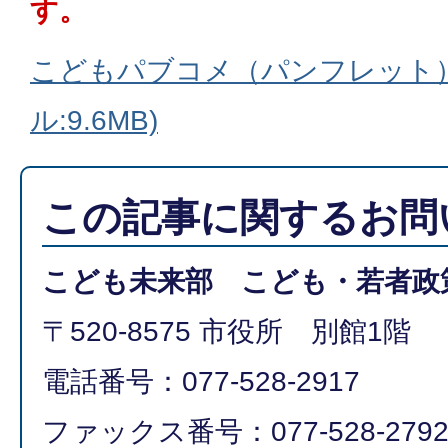
す。
こどもパブコメ（パンフレット）
ル:9.6MB)
この記事に関するお問
こども未来部 こども・若者政
〒520-8575 市役所 別館1階
電話番号：077-528-2917
ファックス番号：077-528-279