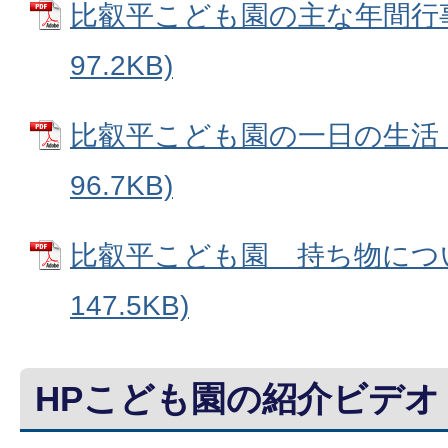
比叡平こども園の主な年間行事予
97.2KB)
比叡平こども園の一日の生活 (
96.7KB)
比叡平こども園 持ち物について
147.5KB)
HPこども園の紹介ビデオ