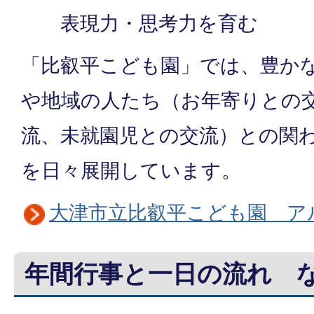
表現力・思考力を育む
「比叡平こども園」では、豊か
や地域の人たち（お年寄りとの
流、未就園児との交流）との関
を日々展開しています。
大津市立比叡平こども園 ア
年間行事と一日の流れ 