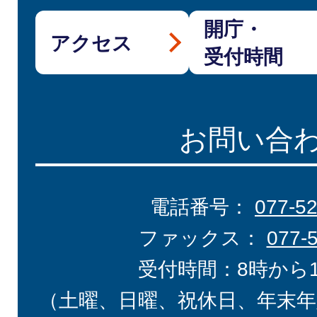
開庁・
アクセス
受付時間
お問い合
電話番号：
077-5
ファックス：
077-
受付時間：8時から
（土曜、日曜、祝休日、年末年