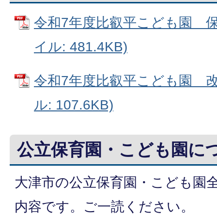
令和7年度比叡平こども園 保育
イル: 481.4KB)
令和7年度比叡平こども園 改善
ル: 107.6KB)
公立保育園・こども園に
大津市の公立保育園・こども園
内容です。ご一読ください。