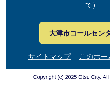
で）
大津市コールセン
サイトマップ
このホー
Copyright (c) 2025 Otsu City. Al