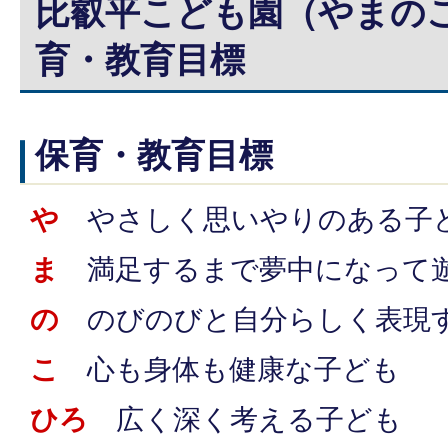
比叡平こども園（やまの
育・教育目標
保育・教育目標
や
やさしく思いやりのある子
ま
満足するまで夢中になって
の
のびのびと自分らしく表現
こ
心も身体も健康な子ども
ひろ
広く深く考える子ども