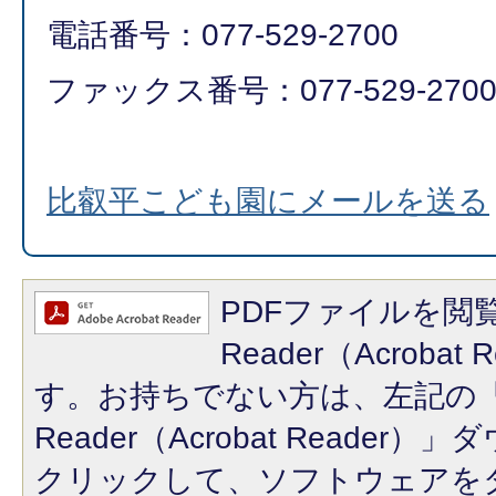
電話番号：077-529-2700
ファックス番号：077-529-270
比叡平こども園にメールを送る
PDFファイルを閲覧
Reader（Acroba
す。お持ちでない方は、左記の「A
Reader（Acrobat Reade
クリックして、ソフトウェアを