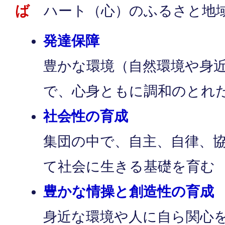
ば
ハート（心）のふるさと地
発達保障
豊かな環境（自然環境や身
で、心身ともに調和のとれ
社会性の育成
集団の中で、自主、自律、
て社会に生きる基礎を育む
豊かな情操と創造性の育成
身近な環境や人に自ら関心