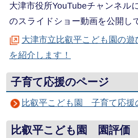
大津市役所YouTubeチャンネ
のスライドショー動画を公開し
大津市立比叡平こども園の遊
を紹介します！
子育て応援のページ
比叡平こども園 子育て応援
比叡平こども園 園評価