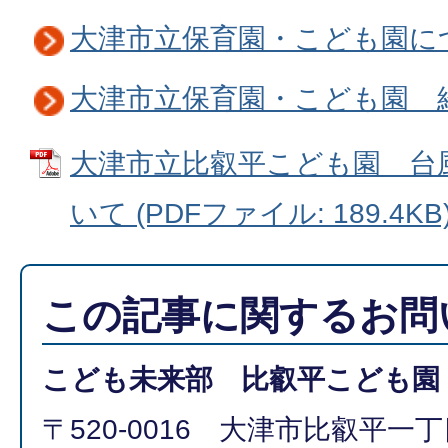
大津市立保育園・こども園に
大津市立保育園・こども園 
大津市立比叡平こども園 台
いて (PDFファイル: 189.4KB
この記事に関するお問
こども未来部 比叡平こども園
〒520-0016 大津市比叡平一丁目