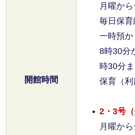
月曜から
毎日保育
一時預か
8時30分
時30分
開館時間
保育（利
2・3号
月曜から