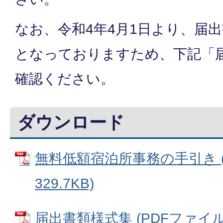
なお、令和4年4月1日より、届
となっておりますため、下記「
確認ください。
ダウンロード
無料低額宿泊所事務の手引き (
329.7KB)
届出書類様式集 (PDFファイル: 