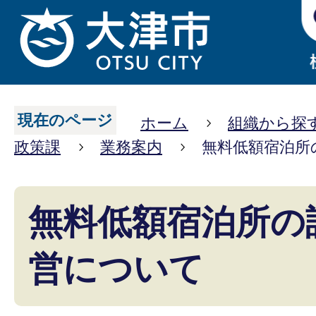
現在のページ
ホーム
組織から探
政策課
業務案内
無料低額宿泊所
無料低額宿泊所の
営について