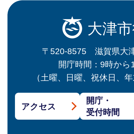
大津市
〒520-8575 滋賀県大
開庁時間：9時から
（土曜、日曜、祝休日、年
開庁・
アクセス
受付時間