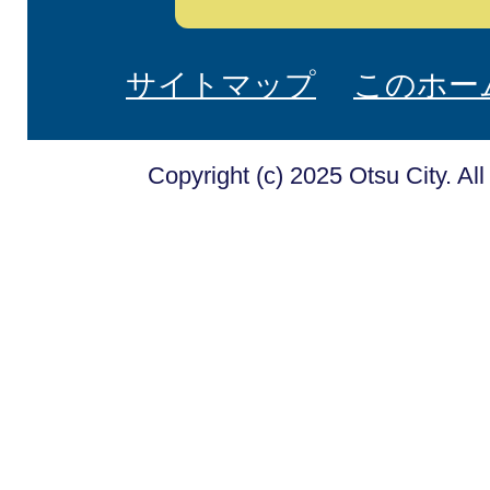
サイトマップ
このホー
Copyright (c) 2025 Otsu City. Al