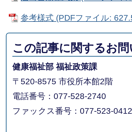
参考様式 (PDFファイル: 627.
この記事に関するお問
健康福祉部 福祉政策課
〒520-8575 市役所本館2階
電話番号：077-528-2740
ファックス番号：077-523-041