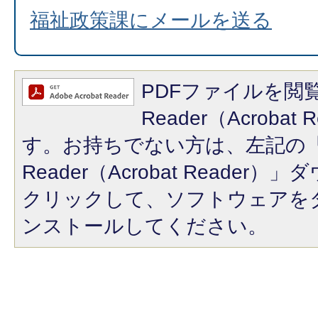
福祉政策課にメールを送る
PDFファイルを閲覧
Reader（Acroba
す。お持ちでない方は、左記の「A
Reader（Acrobat Reade
クリックして、ソフトウェアを
ンストールしてください。