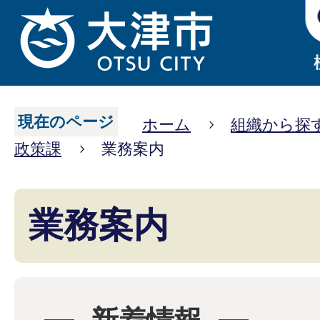
現在のページ
ホーム
組織から探
政策課
業務案内
業務案内