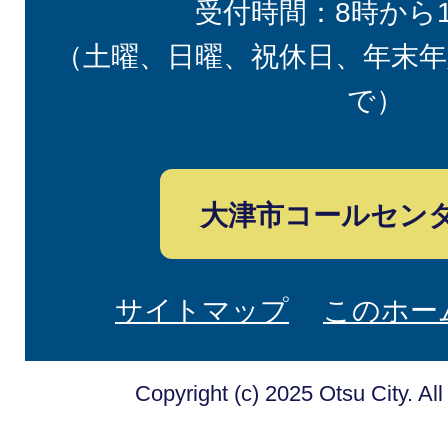
受付時間：8時から
（土曜、日曜、祝休日、年末年
で）
大津市コールセン
サイトマップ
このホー
Copyright (c) 2025 Otsu City. Al