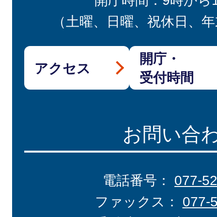
開庁時間：9時から
（土曜、日曜、祝休日、年
開庁・
アクセス
受付時間
お問い合
電話番号：
077-5
ファックス：
077-