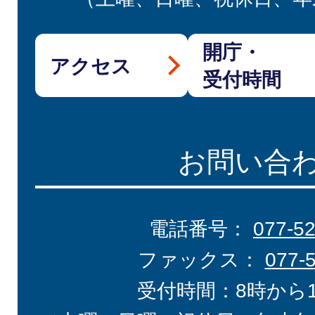
開庁・
アクセス
受付時間
お問い合
電話番号：
077-5
ファックス：
077-
受付時間：8時から