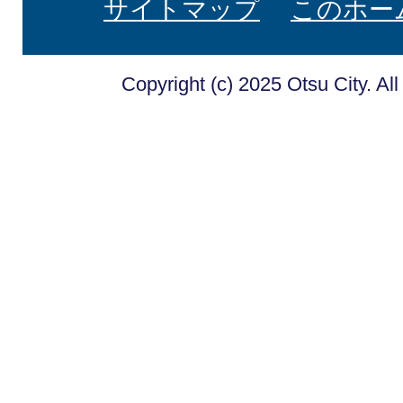
サイトマップ
このホー
Copyright (c) 2025 Otsu City. Al