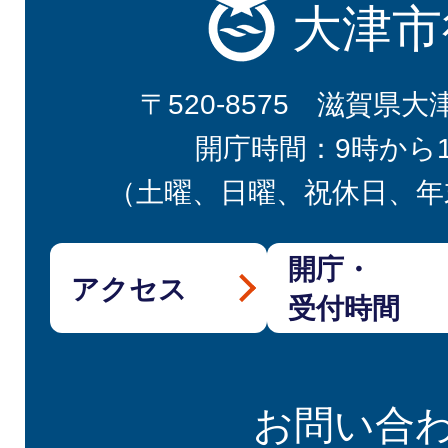
大津市
〒520-8575 滋賀県大
開庁時間：9時から
（土曜、日曜、祝休日、年
開庁・
アクセス
受付時間
お問い合