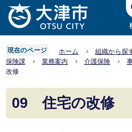
現在のページ
ホーム
組織から探
保険課
業務案内
介護保険
改修
09 住宅の改修