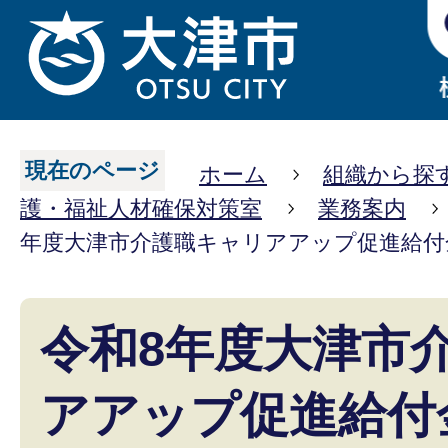
現在のページ
ホーム
組織から探
護・福祉人材確保対策室
業務案内
年度大津市介護職キャリアアップ促進給付
令和8年度大津市
アアップ促進給付