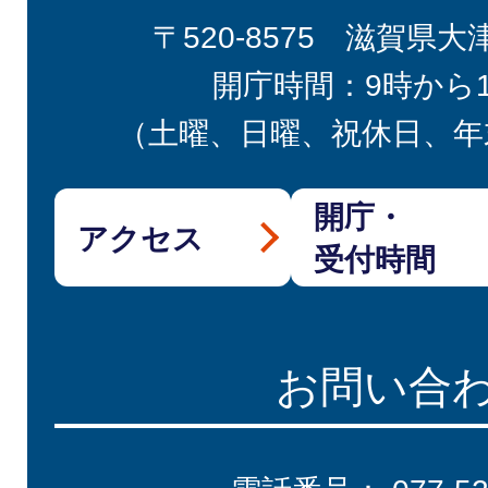
〒520-8575 滋賀県大
開庁時間：9時から
（土曜、日曜、祝休日、年
開庁・
アクセス
受付時間
お問い合