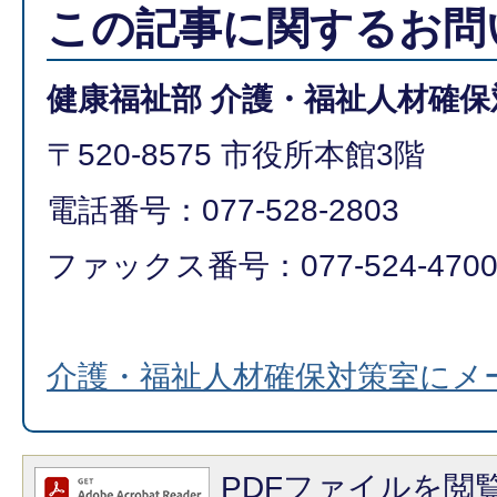
この記事に関するお問
健康福祉部 介護・福祉人材確保
〒520-8575 市役所本館3階
電話番号：077-528-2803
ファックス番号：077-524‐470
介護・福祉人材確保対策室にメ
PDFファイルを閲覧