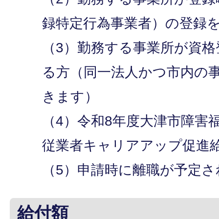
録特定行為事業者）の登録
（3）勤務する事業所が資格
る方（同一法人かつ市内の
きます）
（4）令和8年度大津市障害
従業者キャリアアップ促進
（5）申請時に離職が予定さ
給付額