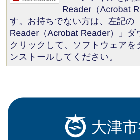
Reader（Acroba
す。お持ちでない方は、左記の「A
Reader（Acrobat Reade
クリックして、ソフトウェアを
ンストールしてください。
大津市