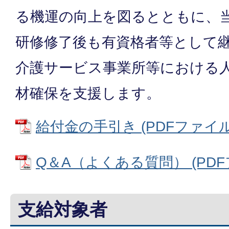
る機運の向上を図るとともに、
研修修了後も有資格者等として
介護サービス事業所等における
材確保を支援します。
給付金の手引き (PDFファイル: 
Q＆A（よくある質問） (PDFファ
支給対象者