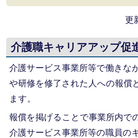
更
介護職キャリアアップ促
介護サービス事業所等で働きな
や研修を修了された人への報償
ます。
報償を掲げることで事業所内で
介護サービス事業所等の職員の