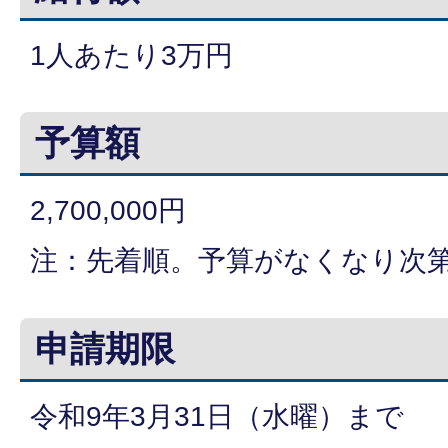
1人あたり3万円
予算額
2,700,000円
注：先着順。予算がなくなり次
申請期限
令和9年3月31日（水曜）まで