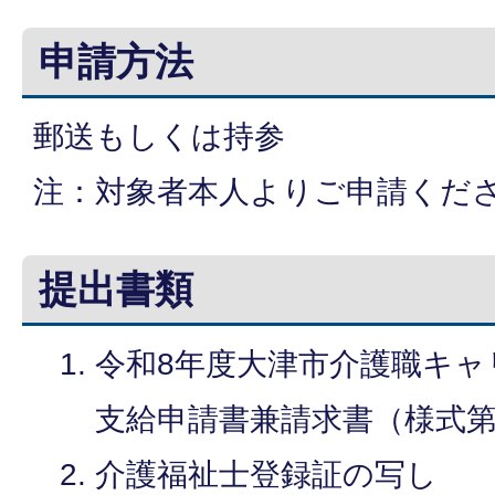
申請方法
郵送もしくは持参
注：対象者本人よりご申請くだ
提出書類
令和8年度大津市介護職キャ
支給申請書兼請求書（様式第
介護福祉士登録証の写し