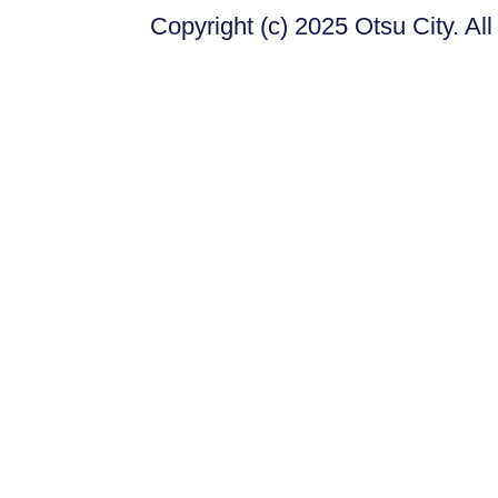
Copyright (c) 2025 Otsu City. Al