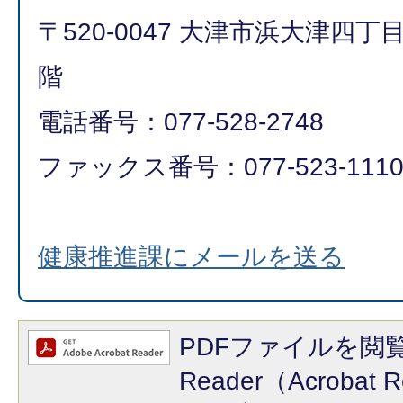
〒520-0047 大津市浜大津四丁
階
電話番号：077-528-2748
ファックス番号：077-523-111
健康推進課にメールを送る
PDFファイルを閲覧
Reader（Acroba