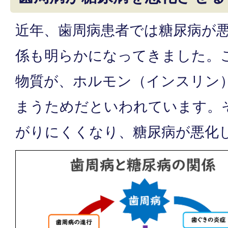
近年、歯周病患者では糖尿病が
係も明らかになってきました。
物質が、ホルモン（インスリン
まうためだといわれています。
がりにくくなり、糖尿病が悪化