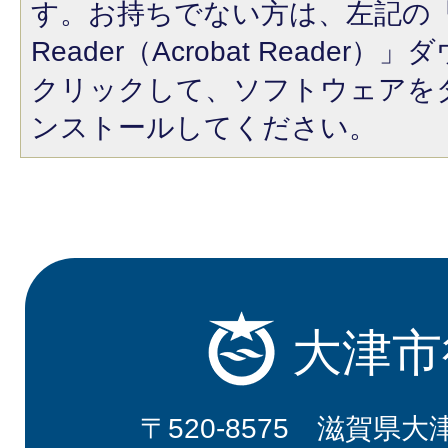
す。お持ちでない方は、左記の「A
Reader（Acrobat Reade
クリックして、ソフトウェアを
ンストールしてください。
大津市
〒520-8575 滋賀県大