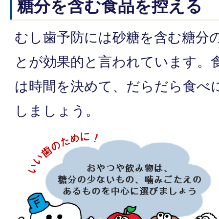
糖分を含む食品を控える
むし歯予防には砂糖を含む糖分
とが効果的と言われています。
は時間を決めて、だらだら食べ
しましょう。