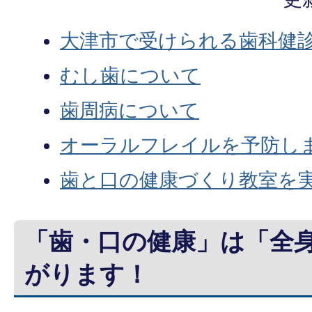
大津市で受けられる歯科健
むし歯について
歯周病について
オーラルフレイルを予防し
歯と口の健康づくり教室を
「歯・口の健康」は「全
がります！