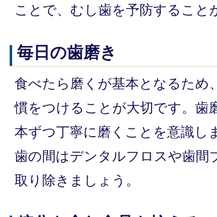
ことで、むし歯を予防すること
毎日の歯磨き
食べたら磨くが基本となるため
慣をつけることが大切です。歯
本ずつ丁寧に磨くことを意識し
歯の間はデンタルフロスや歯間
取り除きましょう。