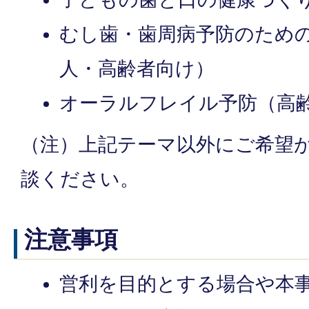
むし歯・歯周病予防のため
人・高齢者向け）
オーラルフレイル予防（高
（注）上記テーマ以外にご希望
談ください。
注意事項
営利を目的とする場合や本