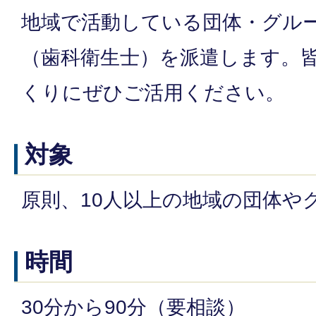
地域で活動している団体・グル
（歯科衛生士）を派遣します。
くりにぜひご活用ください。
対象
原則、10人以上の地域の団体や
時間
30分から90分（要相談）