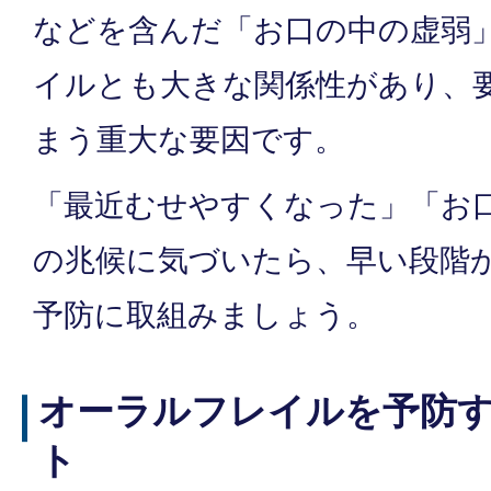
などを含んだ「お口の中の虚弱
イルとも大きな関係性があり、
まう重大な要因です。
「最近むせやすくなった」「お
の兆候に気づいたら、早い段階
予防に取組みましょう。
オーラルフレイルを予防
ト