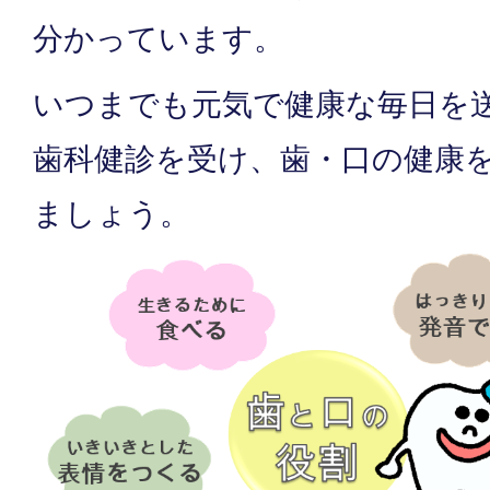
分かっています。
いつまでも元気で健康な毎日を
歯科健診を受け、歯・口の健康
ましょう。