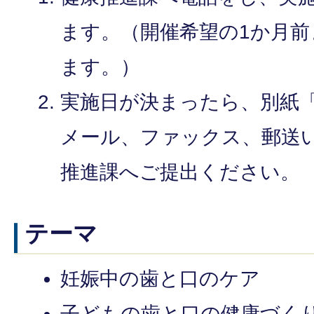
ます。（開催希望の1か月
ます。）
実施日が決まったら、別紙
メール、ファックス、郵送
推進課へご提出ください。
テーマ
妊娠中の歯と口のケア
子どもの歯と口の健康づく