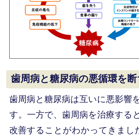
歯周病と糖尿病の悪循環を断
歯周病と糖尿病は互いに悪影響
す。一方で、歯周病を治療する
改善することがわかってきまし