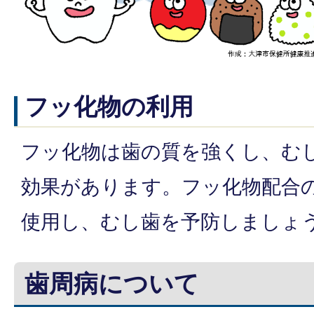
フッ化物の利用
フッ化物は歯の質を強くし、む
効果があります。フッ化物配合
使用し、むし歯を予防しましょ
歯周病について