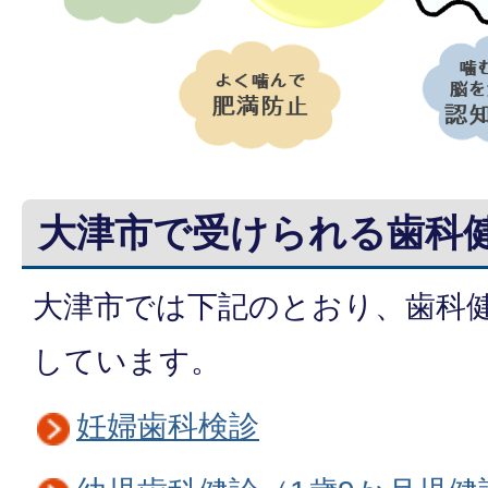
大津市で受けられる歯科
大津市では下記のとおり、歯科
しています。
妊婦歯科検診