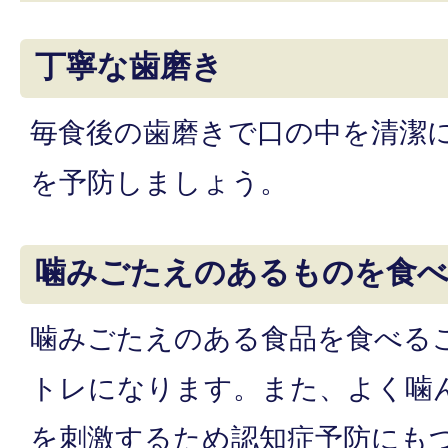
丁寧な歯磨き
毎食後の歯磨きで口の中を清潔
を予防しましょう。
噛みごたえのあるものを食
噛みごたえのある食品を食べる
トレになります。また、よく噛
を刺激するため認知症予防にも