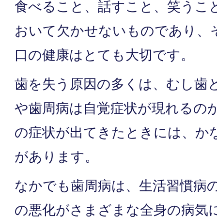
食べること、話すこと、笑うこ
おいて欠かせないものであり、
口の健康はとても大切です。
歯を失う原因の多くは、むし歯
や歯周病は自覚症状が現れるの
の症状が出てきたときには、か
があります。
なかでも歯周病は、生活習慣病
の悪化がさまざまな全身の病気