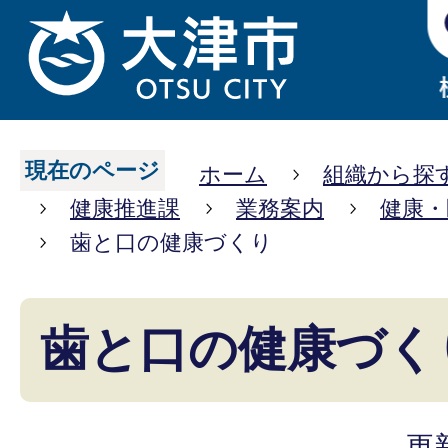
現在のページ
ホーム
組織から探
健康推進課
業務案内
健康・
歯と口の健康づくり
歯と口の健康づく
更