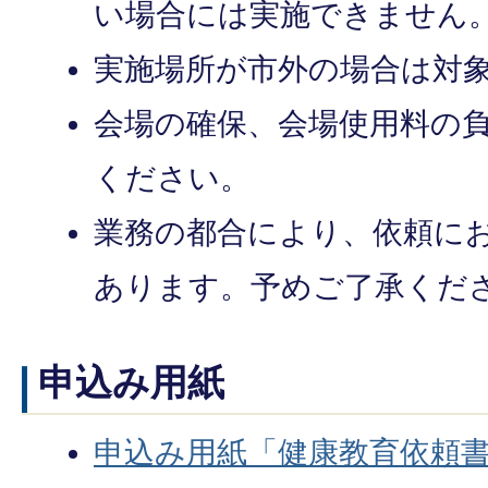
い場合には実施できません
実施場所が市外の場合は対
会場の確保、会場使用料の
ください。
業務の都合により、依頼に
あります。予めご了承くだ
申込み用紙
申込み用紙「健康教育依頼書」（