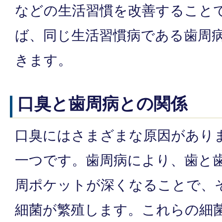
などの生活習慣を改善すること
ば、同じ生活習慣病である歯周
きます。
口臭と歯周病との関係
口臭にはさまざまな原因があり
一つです。歯周病により、歯と
周ポケットが深くなることで、
細菌が繁殖します。これらの細