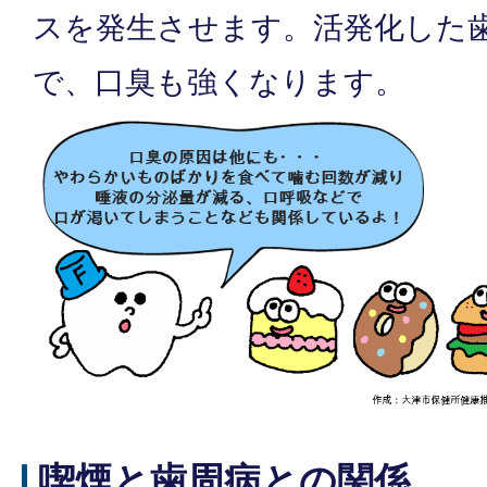
スを発生させます。活発化した
で、口臭も強くなります。
喫煙と歯周病との関係