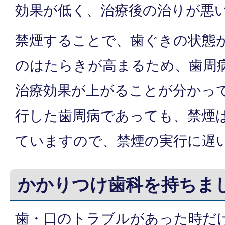
効果が低く、治療後の治りが悪
禁煙することで、歯ぐきの状態
のはたらきが高まるため、歯周
治療効果が上がることが分かっ
行した歯周病であっても、禁煙
ていますので、禁煙の実行に遅
かかりつけ歯科を持ちま
歯・口のトラブルがあった時だ