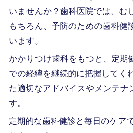
いませんか？歯科医院では、む
もちろん、予防のための歯科健
います。
かかりつけ歯科をもつと、定期
での経緯を継続的に把握してく
た適切なアドバイスやメンテナ
す。
定期的な歯科健診と毎日のケア