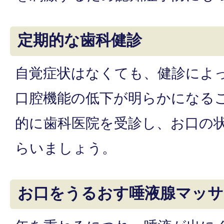
定期的な歯科健診
自覚症状はなくても、健診によ
口腔機能の低下が明らかになる
的に歯科医院を受診し、お口の
らいましょう。
お口をうるおす唾液腺マッサ