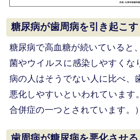
糖尿病が歯周病を引き起こす
糖尿病で高血糖が続いていると
菌やウイルスに感染しやすくな
病の人はそうでない人に比べ、
悪化しやすいといわれています
合併症の一つとされています。
歯周病が糖尿病を悪化させる