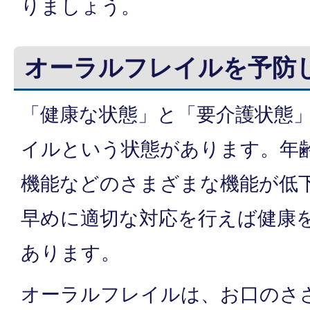
りましょう。
オーラルフレイルを予防
「健康な状態」と「要介護状態
イルという状態があります。年
機能などのさまざまな機能が低
早めに適切な対応を行えば健康
あります。
オーラルフレイルは、お口のさ