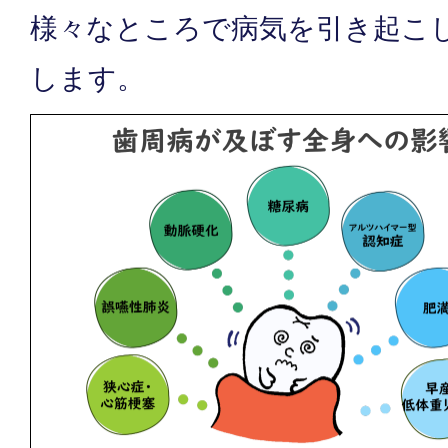
様々なところで病気を引き起こ
します。