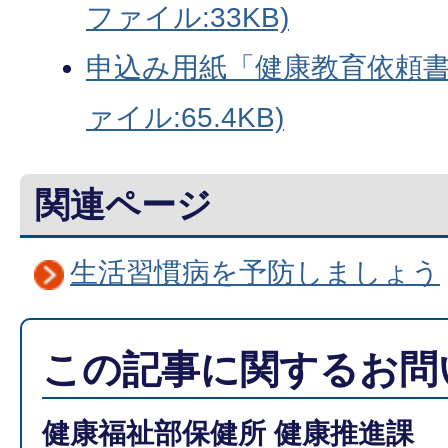
ファイル:33KB)
申込み用紙「健康教育依頼書」
ァイル:65.4KB)
関連ページ
生活習慣病を予防しましょう
この記事に関するお問
健康福祉部保健所 健康推進課