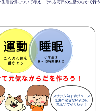
い生活習慣について考え、それを毎日の生活のなかで行う