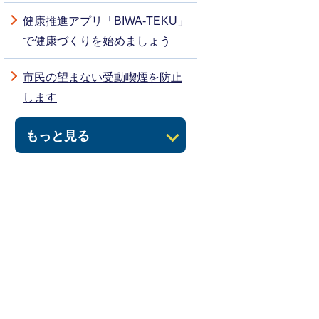
健康推進アプリ「BIWA-TEKU」
で健康づくりを始めましょう
市民の望まない受動喫煙を防止
します
もっと見る