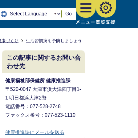
Go
健康づくり
生活習慣病を予防しましょう
この記事に関するお問い合
わせ先
健康福祉部保健所 健康推進課
〒520-0047 大津市浜大津四丁目1-
1 明日都浜大津2階
電話番号：077-528-2748
ファックス番号：077-523-1110
健康推進課にメールを送る