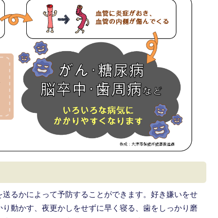
を送るかによって予防することができます。好き嫌いをせ
かり動かす、夜更かしをせずに早く寝る、歯をしっかり磨