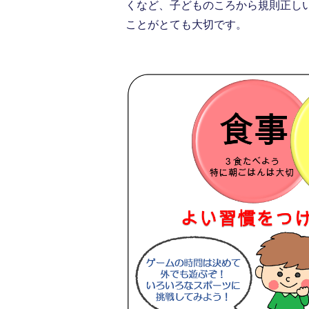
くなど、子どものころから規則正し
ことがとても大切です。