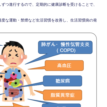
しずつ進行するので、定期的に健康診断を受けることで、
適度な運動・禁煙など生活習慣を改善し、生活習慣病の発
。