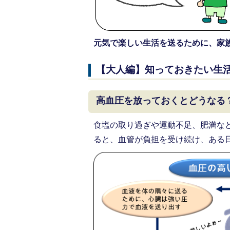
元気で楽しい生活を送るために、家
【大人編】知っておきたい生
高血圧を放っておくとどうなる
食塩の取り過ぎや運動不足、肥満な
ると、血管が負担を受け続け、ある