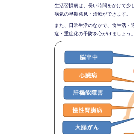
生活習慣病は、長い時間をかけて少
病気の早期発見・治療ができます。
また、日常生活のなかで、食生活・
症・重症化の予防を心がけましょう