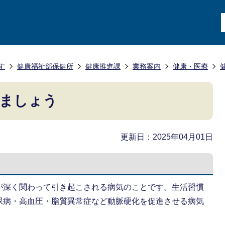
す
健康福祉部保健所
健康推進課
業務案内
健康・医療
しましょう
更新日：2025年04月01日
が深く関わって引き起こされる病気のことです。生活習慣
尿病・高血圧・脂質異常症など動脈硬化を促進させる病気