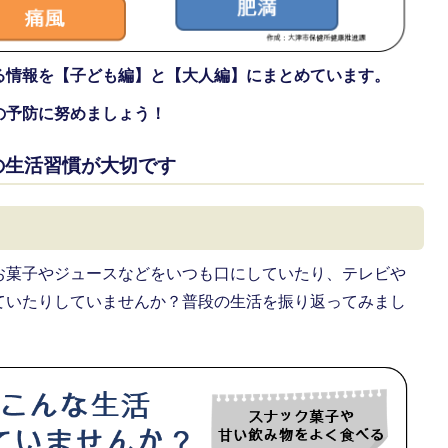
る情報を【子ども編】と【大人編】にまとめています。
の予防に努めましょう！
の生活習慣が大切です
お菓子やジュースなどをいつも口にしていたり、テレビや
ていたりしていませんか？普段の生活を振り返ってみまし