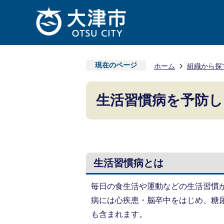
現在のページ
ホーム
組織から探
生活習慣病を予防
生活習慣病とは
毎日の食生活や運動などの生活習慣
病には心疾患・脳卒中をはじめ、糖
も含まれます。