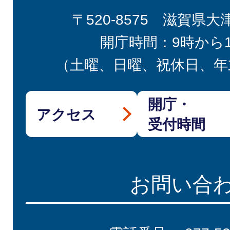
〒520-8575 滋賀県大
開庁時間：9時から
（土曜、日曜、祝休日、年
開庁・
アクセス
受付時間
お問い合