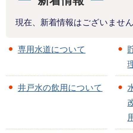
新着情報
現在、新着情報はございませ
専用水道について
井戸水の飲用について