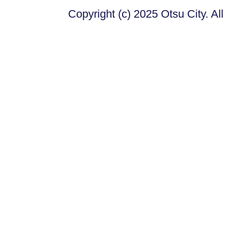
Copyright (c) 2025 Otsu City. Al