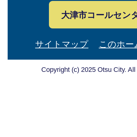
大津市コールセン
サイトマップ
このホー
Copyright (c) 2025 Otsu City. Al