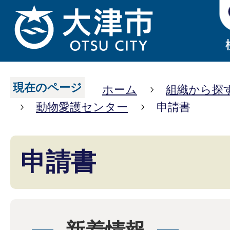
現在のページ
ホーム
組織から探
動物愛護センター
申請書
申請書