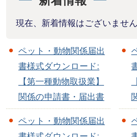
新着情報
現在、新着情報はございませ
ペット・動物関係届出
書様式ダウンロード:
【第一種動物取扱業】
関係の申請書・届出書
ペット・動物関係届出
書様式ダウンロード: