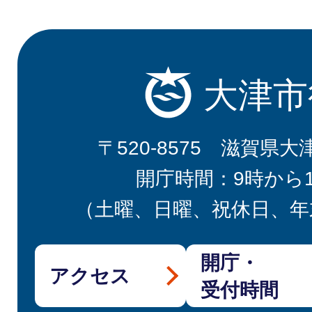
大津市
〒520-8575 滋賀県大
開庁時間：9時から
（土曜、日曜、祝休日、年
開庁・
アクセス
受付時間