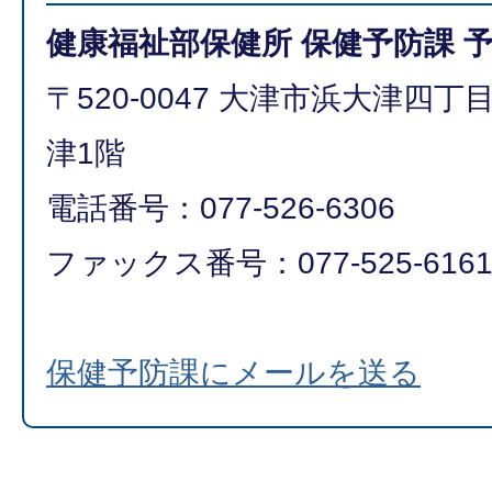
健康福祉部保健所 保健予防課 
〒520-0047 大津市浜大津四
津1階
電話番号：077-526-6306
ファックス番号：077-525-616
保健予防課にメールを送る