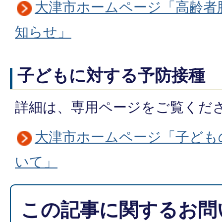
大津市ホームページ「高齢者
知らせ」
子どもに対する予防接種
詳細は、専用ページをご覧くだ
大津市ホームページ「子ども
いて」
この記事に関するお問