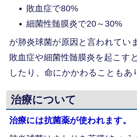
敗血症で80%
細菌性髄膜炎で20～30%
が肺炎球菌が原因と言われてい
敗血症や細菌性髄膜炎を起こす
したり、命にかかわることもあ
治療について
治療には抗菌薬が使われます。