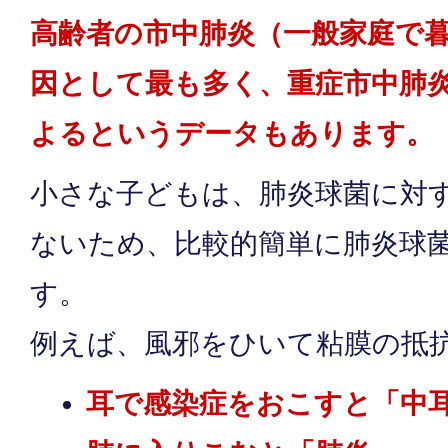
高齢者の市中肺炎（一般家庭で
因として最も多く、重症市中肺炎
よるというデータもあります。
小さな子どもは、肺炎球菌に対
ないため、比較的簡単に肺炎球
す。
例えば、風邪をひいて粘膜の抵
耳で感染症をおこすと「中