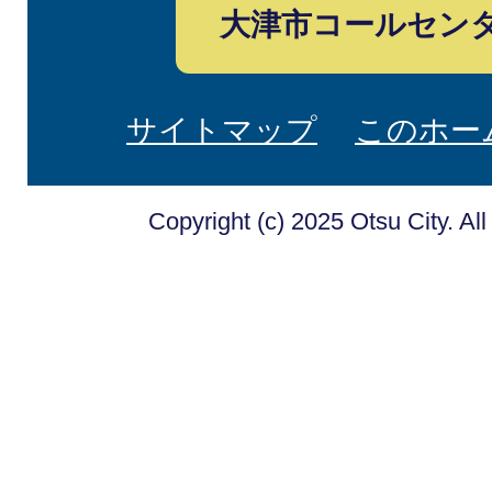
大津市コールセン
サイトマップ
このホー
Copyright (c) 2025 Otsu City. Al