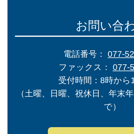
お問い合
電話番号：
077-5
ファックス：
077-
受付時間：8時から
（土曜、日曜、祝休日、年末年
で）