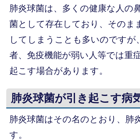
肺炎球菌は、多くの健康な人の
菌として存在しており、そのま
してしまうことも多いのですが
者、免疫機能が弱い人等では重
起こす場合があります。
肺炎球菌が引き起こす病
肺炎球菌はその名のとおり、肺
す。