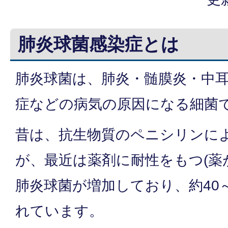
肺炎球菌感染症とは
肺炎球菌は、肺炎・髄膜炎・中
症などの病気の原因になる細菌
昔は、抗生物質のペニシリンに
が、最近は薬剤に耐性をもつ(薬
肺炎球菌が増加しており、約40
れています。