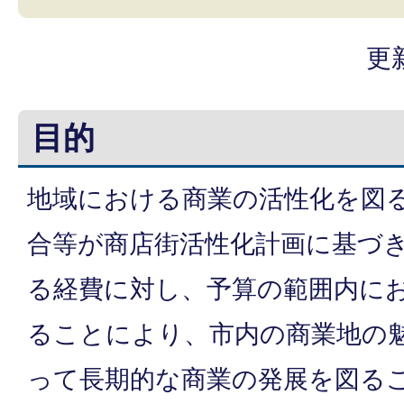
更
目的
地域における商業の活性化を図
合等が商店街活性化計画に基づ
る経費に対し、予算の範囲内に
ることにより、市内の商業地の
って長期的な商業の発展を図る