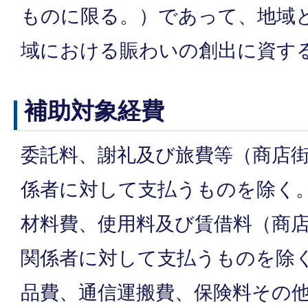
ものに限る。）であって、地域
域における賑わいの創出に資す
補助対象経費
委託料、謝礼及び旅費等（商店
係者に対して支払うものを除く
材料費、使用料及び賃借料（商
関係者に対して支払うものを除
品費、通信運搬費、保険料その