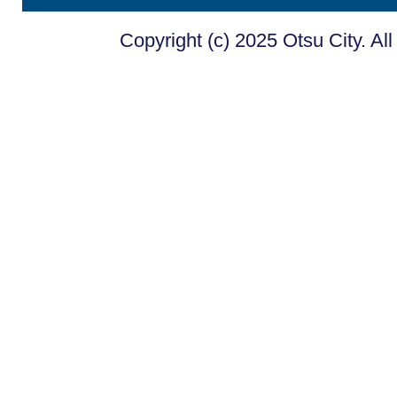
Copyright (c) 2025 Otsu City. Al