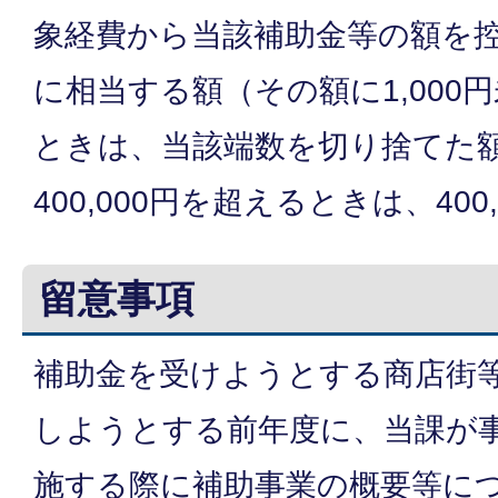
象経費から当該補助金等の額を控
に相当する額（その額に1,000
ときは、当該端数を切り捨てた
400,000円を超えるときは、400
留意事項
補助金を受けようとする商店街
しようとする前年度に、当課が
施する際に補助事業の概要等に