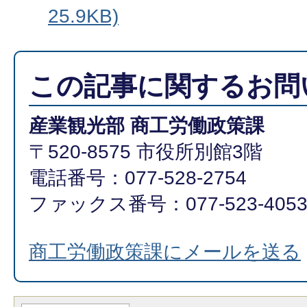
25.9KB)
この記事に関するお問
産業観光部 商工労働政策課
〒520-8575 市役所別館3階
電話番号：077-528-2754
ファックス番号：077-523-405
商工労働政策課にメールを送る