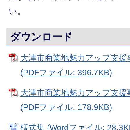
い。
ダウンロード
大津市商業地魅力アップ支援
(PDFファイル: 396.7KB)
大津市商業地魅力アップ支援
(PDFファイル: 178.9KB)
様式集 (Wordファイル: 28.3K