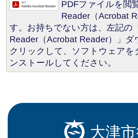
PDFファイルを閲覧
Reader（Acroba
す。お持ちでない方は、左記の「A
Reader（Acrobat Reade
クリックして、ソフトウェアを
ンストールしてください。
大津市