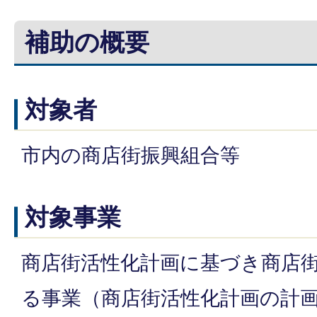
補助の概要
対象者
市内の商店街振興組合等
対象事業
商店街活性化計画に基づき商店
る事業（商店街活性化計画の計