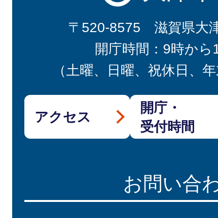
〒520-8575 滋賀県大
開庁時間：9時から
（土曜、日曜、祝休日、年
開庁・
アクセス
受付時間
お問い合