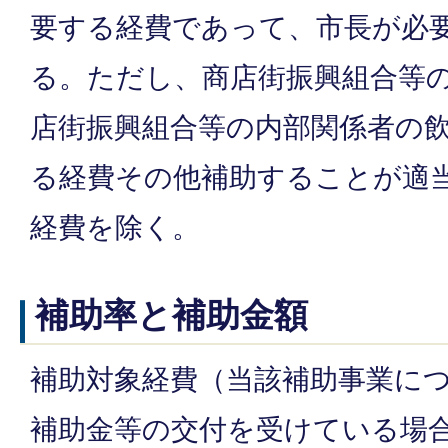
要する経費であって、市長が必
る。ただし、商店街振興組合等
店街振興組合等の内部関係者の
る経費その他補助することが適
経費を除く。
補助率と補助金額
補助対象経費（当該補助事業に
補助金等の交付を受けている場