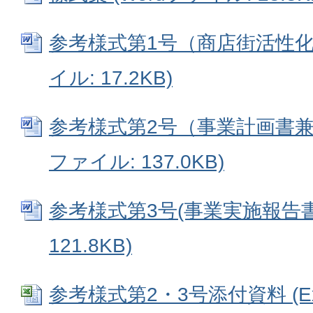
参考様式第1号（商店街活性化計
イル: 17.2KB)
参考様式第2号（事業計画書兼収
ファイル: 137.0KB)
参考様式第3号(事業実施報告書)
121.8KB)
参考様式第2・3号添付資料 (Ex