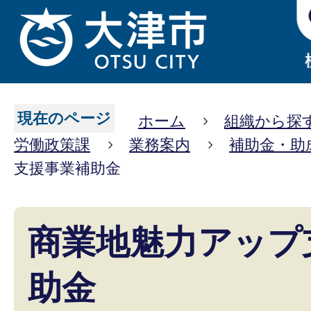
現在のページ
ホーム
組織から探
労働政策課
業務案内
補助金・助
支援事業補助金
商業地魅力アップ
助金