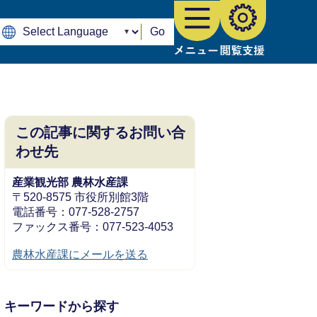
Go
この記事に関するお問い合
わせ先
産業観光部 農林水産課
〒520-8575 市役所別館3階
電話番号：077-528-2757
ファックス番号：077-523-4053
農林水産課にメールを送る
キーワードから探す