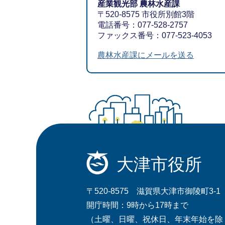
産業観光部 農林水産課
〒520-8575 市役所別館3階
電話番号：077-528-2757
ファックス番号：077-523-4053
農林水産課にメールを送る
大津市役所
〒520-8575 滋賀県大津市御陵町3-1
開庁時間：9時から17時まで
（土曜、日曜、祝休日、年末年始を除