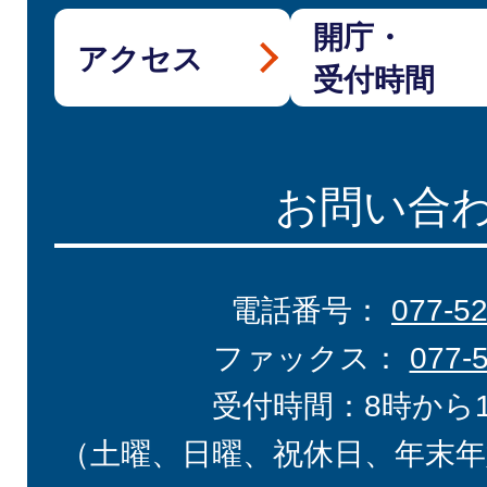
開庁・
アクセス
受付時間
お問い合
電話番号：
077-5
ファックス：
077-
受付時間：8時から
（土曜、日曜、祝休日、年末年