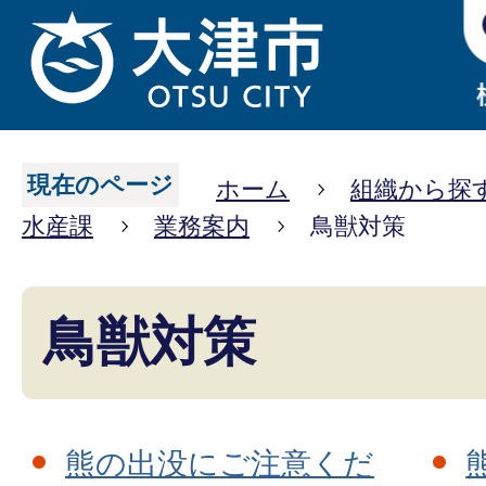
現在のページ
ホーム
組織から探
水産課
業務案内
鳥獣対策
鳥獣対策
熊の出没にご注意くだ