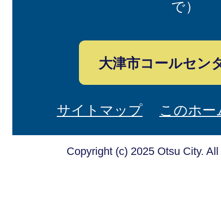
で）
大津市コールセン
サイトマップ
このホー
Copyright (c) 2025 Otsu City. Al