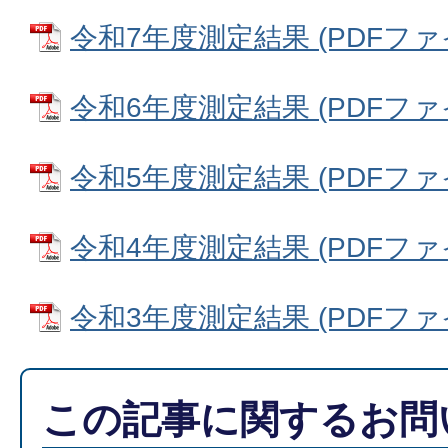
令和7年度測定結果 (PDFファイル
令和6年度測定結果 (PDFファイル
令和5年度測定結果 (PDFファイル
令和4年度測定結果 (PDFファイル
令和3年度測定結果 (PDFファイル
この記事に関するお問