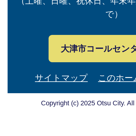
（土曜、日曜、祝休日、年末年
で）
大津市コールセン
サイトマップ
このホー
Copyright (c) 2025 Otsu City. Al