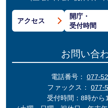
開庁・
アクセス
受付時間
お問い合
電話番号：
077-5
ファックス：
077-
受付時間：8時から