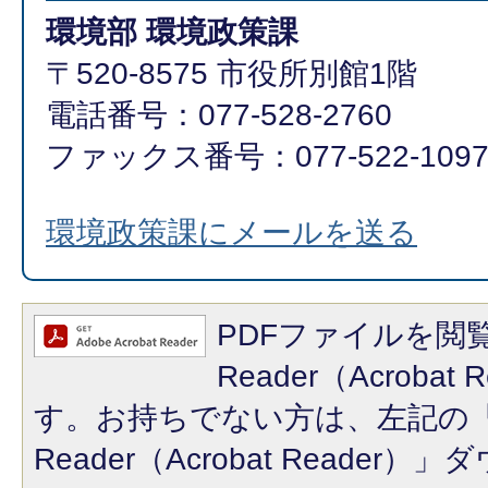
環境部 環境政策課
〒520-8575 市役所別館1階
電話番号：077-528-2760
ファックス番号：077-522-109
環境政策課にメールを送る
PDFファイルを閲覧
Reader（Acroba
す。お持ちでない方は、左記の「A
Reader（Acrobat Reade