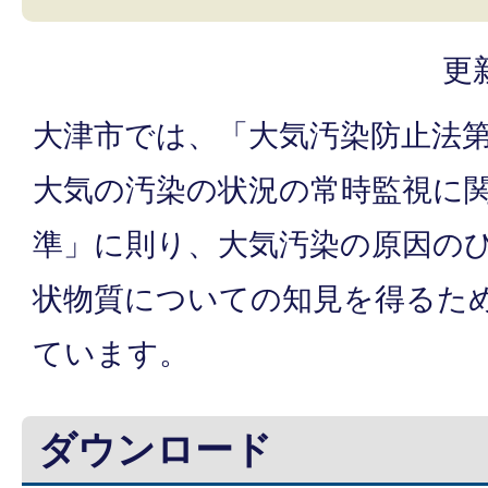
更
大津市では、「大気汚染防止法第
大気の汚染の状況の常時監視に
準」に則り、大気汚染の原因の
状物質についての知見を得るた
ています。
ダウンロード