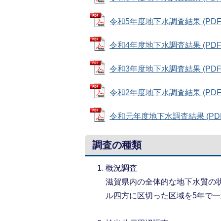
令和5年度地下水調査結果 (PDFフ
令和4年度地下水調査結果 (PDFフ
令和3年度地下水調査結果 (PDFフ
令和2年度地下水調査結果 (PDFフ
令和元年度地下水調査結果 (PDFフ
調査の種類
概況調査
滋賀県内の全体的な地下水質の
ル四方に区切った区域を5年で