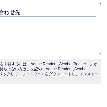
合わせ先
閲覧するには「Adobe Reader（Acrobat Reader）」が
ちでない方は、左記の「Adobe Reader（Acrobat
をクリックして、ソフトウェアをダウンロードし、インストー