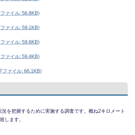
ァイル: 56.8KB)
ァイル: 59.1KB)
ァイル: 59.6KB)
ァイル: 59.4KB)
ァイル: 66.1KB)
状況を把握するために実施する調査です。概ね2キロメート
一巡します。