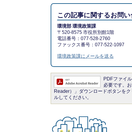
この記事に関するお問い
環境部 環境政策課
〒520-8575 市役所別館1階
電話番号：077-528-2760
ファックス番号：077-522-1097
環境政策課にメールを送る
PDFファイルを
必要です。お持
Reader）」ダウンロードボタン
ルしてください。