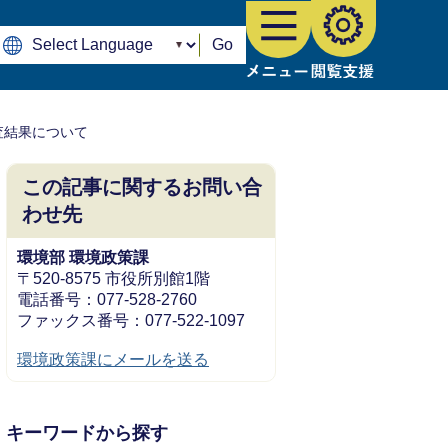
Go
査結果について
この記事に関するお問い合
わせ先
環境部 環境政策課
〒520-8575 市役所別館1階
電話番号：077-528-2760
ファックス番号：077-522-1097
環境政策課にメールを送る
キーワードから探す