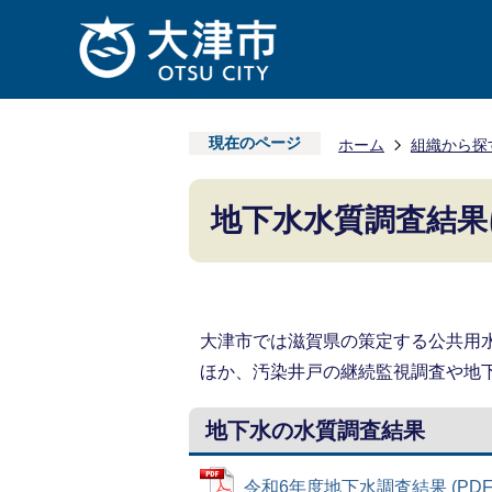
現在のページ
ホーム
組織から探
地下水水質調査結果
大津市では滋賀県の策定する公共用
ほか、汚染井戸の継続監視調査や地
地下水の水質調査結果
令和6年度地下水調査結果 (PDFフ