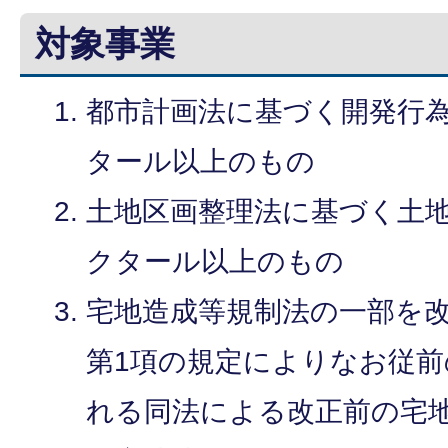
対象事業
都市計画法に基づく開発行為
タール以上のもの
土地区画整理法に基づく土地
クタール以上のもの
宅地造成等規制法の一部を改
第1項の規定によりなお従
れる同法による改正前の宅