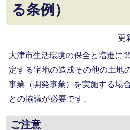
る条例）
更
大津市生活環境の保全と増進に関
定する宅地の造成その他の土地
事業（開発事業）を実施する場
との協議が必要です。
ご注意