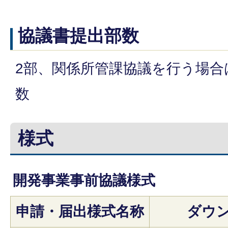
協議書提出部数
2部、関係所管課協議を行う場合
数
様式
開発事業事前協議様式
申請・届出様式名称
ダウ