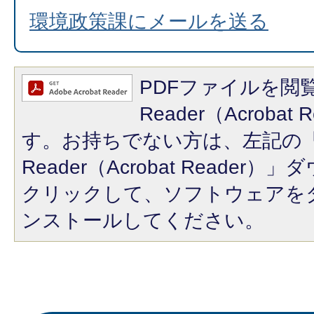
環境政策課にメールを送る
PDFファイルを閲覧
Reader（Acroba
す。お持ちでない方は、左記の「A
Reader（Acrobat Reade
クリックして、ソフトウェアを
ンストールしてください。