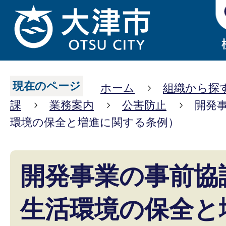
現在のページ
ホーム
組織から探
課
業務案内
公害防止
開発
環境の保全と増進に関する条例）
開発事業の事前協
生活環境の保全と