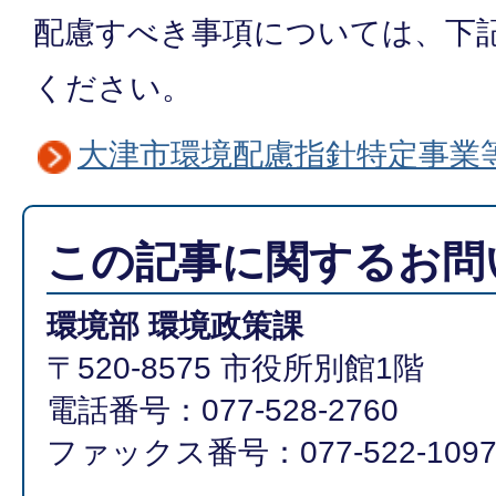
配慮すべき事項については、下
ください。
大津市環境配慮指針特定事業
この記事に関するお問
環境部 環境政策課
〒520-8575 市役所別館1階
電話番号：077-528-2760
ファックス番号：077-522-109