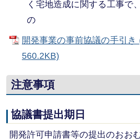
く宅地造成に関する工事で
の
開発事業の事前協議の手引き (
560.2KB)
注意事項
協議書提出期日
開発許可申請書等の提出のおおむ