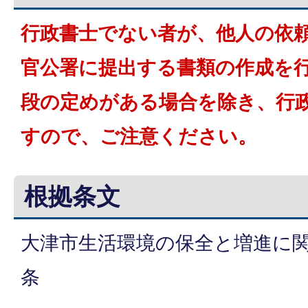
行政書士でない者が、他人の依
官公署に提出する書類の作成を
段の定めがある場合を除き、行
すので、ご注意ください。
根拠条文
大津市生活環境の保全と増進に関
条