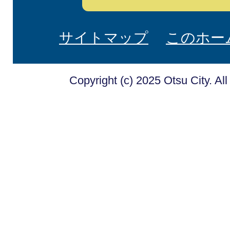
サイトマップ
このホー
Copyright (c) 2025 Otsu City. Al