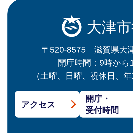
大津市
〒520-8575 滋賀県大
開庁時間：9時から
（土曜、日曜、祝休日、年
開庁・
アクセス
受付時間