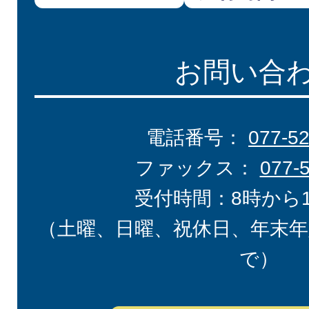
お問い合
電話番号：
077-5
ファックス：
077-
受付時間：8時から
（土曜、日曜、祝休日、年末年
で）