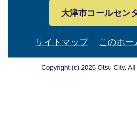
大津市コールセン
サイトマップ
このホー
Copyright (c) 2025 Otsu City. Al