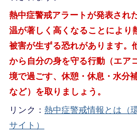
熱中症警戒アラートが発表され
温が著しく高くなることにより
被害が生ずる恐れがあります。
から自分の身を守る行動（エア
境で過ごす、休憩・休息・水分
など）を取りましょう。
リンク：
熱中症警戒情報とは（
サイト）