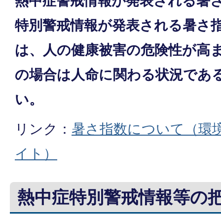
熱中症警戒情報が発表される暑さ
特別警戒情報が発表される暑さ指
は、人の健康被害の危険性が高
の場合は人命に関わる状況であ
い。
リンク：
暑さ指数について（環
イト）
熱中症特別警戒情報等の