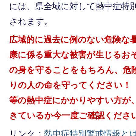
には、県全域に対して熱中症特
されます。
広域的に過去に例のない危険な
康に係る重大な被害が生じるお
の身を守ることをもちろん、危
りの人の命を守ってください！
等の熱中症にかかりやすい方が
きているか今一度ご確認くださ
リンク：
熱中症特別警戒情報と