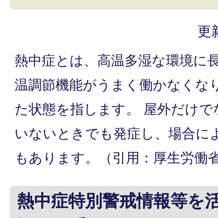
更
熱中症とは、高温多湿な環境に
温調節機能がうまく働かなくな
た状態を指します。 屋外だけで
いないときでも発症し、場合に
もあります。（引用：厚生労働
熱中症特別警戒情報等を