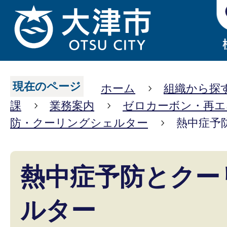
現在のページ
ホーム
組織から探
課
業務案内
ゼロカーボン・再エ
防・クーリングシェルター
熱中症予
熱中症予防とクー
ルター