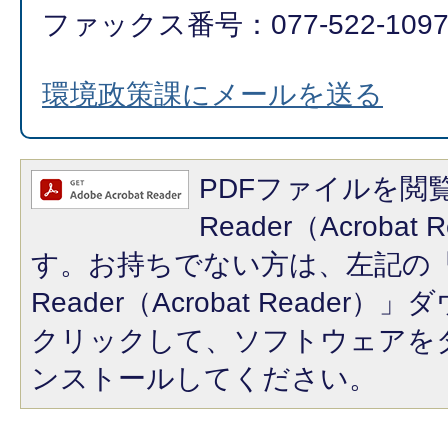
ファックス番号：077-522-109
環境政策課にメールを送る
PDFファイルを閲覧
Reader（Acroba
す。お持ちでない方は、左記の「A
Reader（Acrobat Reade
クリックして、ソフトウェアを
ンストールしてください。