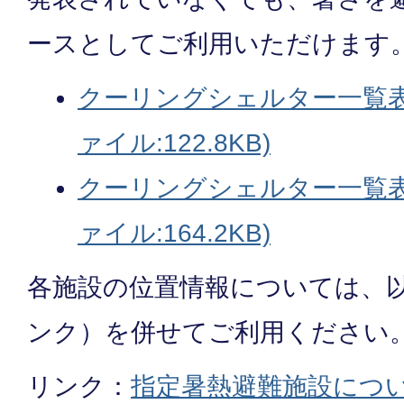
ースとしてご利用いただけます
クーリングシェルター一覧表
ァイル:122.8KB)
クーリングシェルター一覧表
ァイル:164.2KB)
各施設の位置情報については、
ンク）を併せてご利用ください
リンク：
指定暑熱避難施設につ