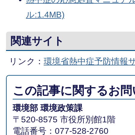
ル:1.4MB)
関連サイト
リンク：
環境省熱中症予防情報
この記事に関するお問
環境部 環境政策課
〒520-8575 市役所別館1階
電話番号：077-528-2760