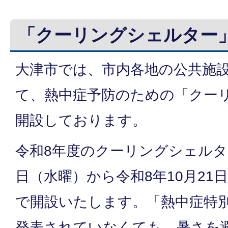
「クーリングシェルター
大津市では、市内各地の公共施
て、熱中症予防のための「クー
開設しております。
令和8年度のクーリングシェルター
日（水曜）から令和8年10月21
で開設いたします。「熱中症特
発表されていなくても、暑さを