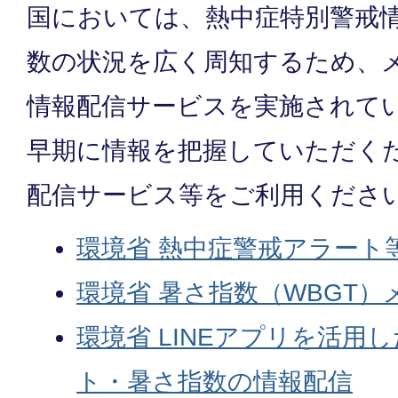
国においては、熱中症特別警戒
数の状況を広く周知するため、メ
情報配信サービスを実施されて
早期に情報を把握していただく
配信サービス等をご利用くださ
環境省 熱中症警戒アラート
環境省 暑さ指数（WBGT
環境省 LINEアプリを活用
ト・暑さ指数の情報配信