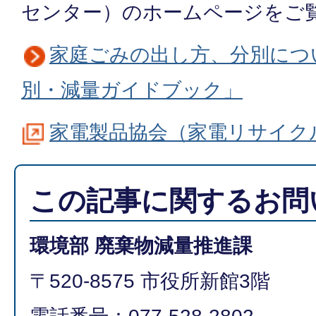
センター）のホームページをご
家庭ごみの出し方、分別につ
別・減量ガイドブック」
家電製品協会（家電リサイク
この記事に関するお問
環境部 廃棄物減量推進課
〒520-8575 市役所新館3階