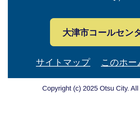
大津市コールセン
サイトマップ
このホー
Copyright (c) 2025 Otsu City. Al