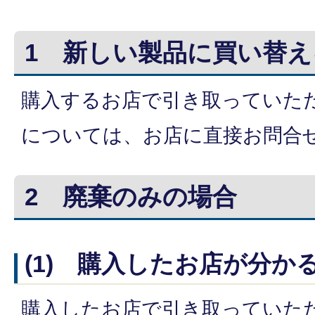
1 新しい製品に買い替え
購入するお店で引き取っていた
については、お店に直接お問合
2 廃棄のみの場合
(1) 購入したお店が分か
購入したお店で引き取っていた