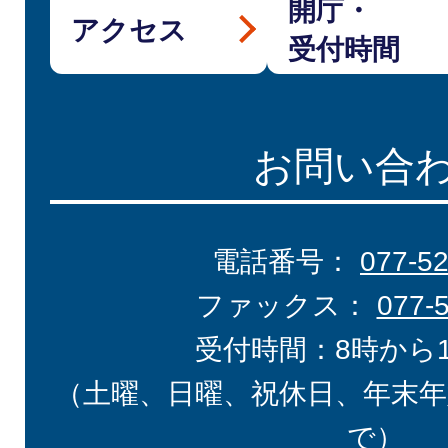
開庁・
アクセス
受付時間
お問い合
電話番号：
077-5
ファックス：
077-
受付時間：8時から
（土曜、日曜、祝休日、年末年
で）