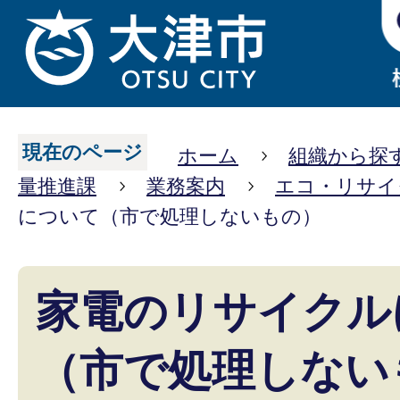
現在のページ
ホーム
組織から探
量推進課
業務案内
エコ・リサイ
について（市で処理しないもの）
家電のリサイクル
（市で処理しない