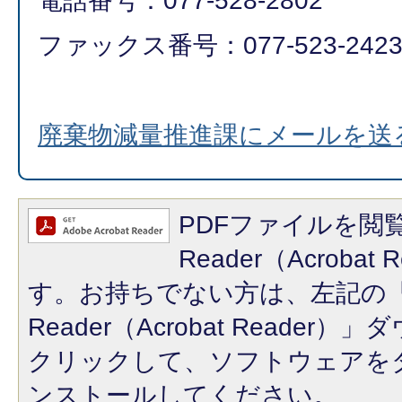
電話番号：077-528-2802
ファックス番号：077-523-242
廃棄物減量推進課にメールを送
PDFファイルを閲覧
Reader（Acroba
す。お持ちでない方は、左記の「A
Reader（Acrobat Reade
クリックして、ソフトウェアを
ンストールしてください。