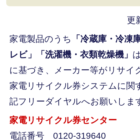
更
家電製品のうち
「冷蔵庫・冷凍
レビ」「洗濯機・衣類乾燥機」
に基づき、メーカー等がリサイ
家電リサイクル券システムに関
記フリーダイヤルへお願いしま
家電リサイクル券センター
電話番号 0120-319640