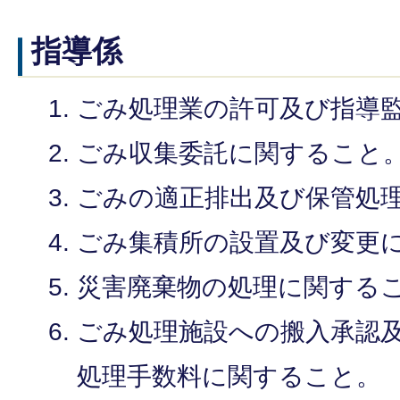
指導係
ごみ処理業の許可及び指導
ごみ収集委託に関すること
ごみの適正排出及び保管処
ごみ集積所の設置及び変更
災害廃棄物の処理に関する
ごみ処理施設への搬入承認
処理手数料に関すること。