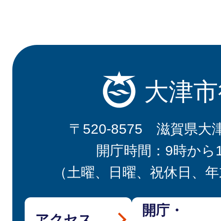
大津市
〒520-8575 滋賀県大
開庁時間：9時から
（土曜、日曜、祝休日、年
開庁・
アクセス