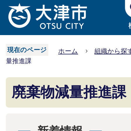
現在のページ
ホーム
組織から探
量推進課
廃棄物減量推進課