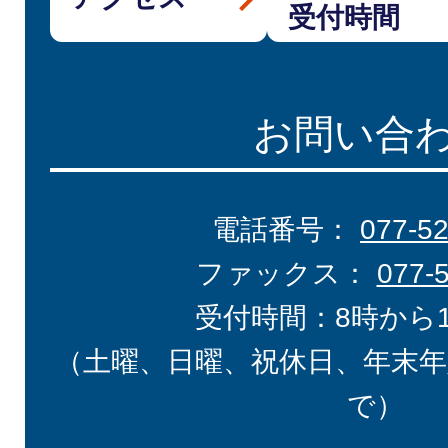
受付時間
お問い合
電話番号：
077-5
ファックス：
077-
受付時間：8時から
（土曜、日曜、祝休日、年末年
で）