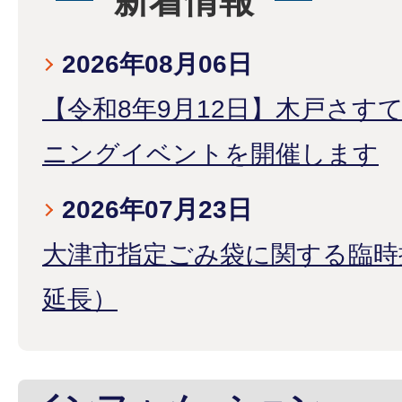
新着情報
2026年08月06日
【令和8年9月12日】木戸さす
ニングイベントを開催します
2026年07月23日
大津市指定ごみ袋に関する臨時
延長）