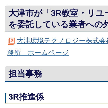
大津市が「3R教室・リユ
を委託している業者への
大津環境テクノロジー株式会
務所 ホームページ
担当事務
3R推進係