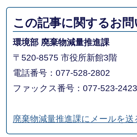
この記事に関するお問
環境部 廃棄物減量推進課
〒520-8575 市役所新館3階
電話番号：077-528-2802
ファックス番号：077-523-242
廃棄物減量推進課にメールを送