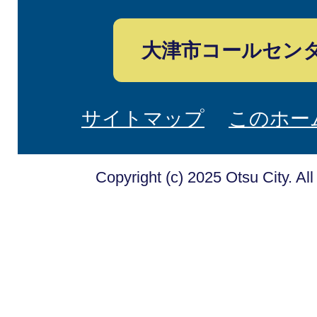
大津市コールセン
サイトマップ
このホー
Copyright (c) 2025 Otsu City. Al