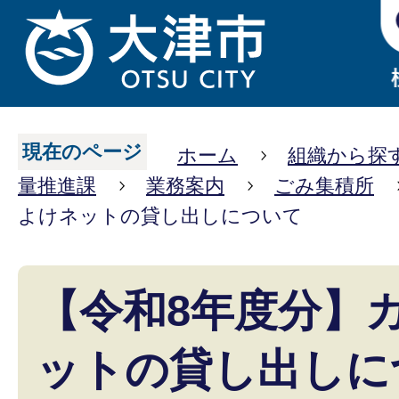
現在のページ
ホーム
組織から探
量推進課
業務案内
ごみ集積所
よけネットの貸し出しについて
【令和8年度分】
ットの貸し出しに