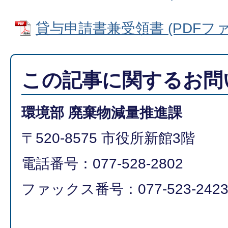
貸与申請書兼受領書 (PDFファイル
この記事に関するお問
環境部 廃棄物減量推進課
〒520-8575 市役所新館3階
電話番号：077-528-2802
ファックス番号：077-523-242