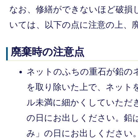
なお、修繕ができないほど破損
いては、以下の点に注意の上、
廃棄時の注意点
ネットのふちの重石が鉛の
を取り除いた上で、ネットを
ル未満に細かくしていただ
の日にお出しください。鉛
み」の日にお出しください