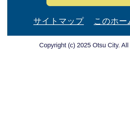
サイトマップ
このホー
Copyright (c) 2025 Otsu City. Al