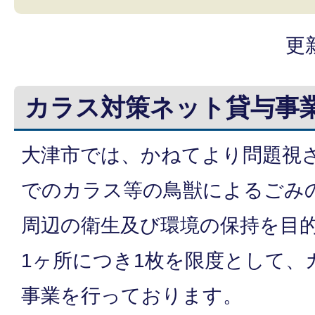
更
カラス対策ネット貸与事
大津市では、かねてより問題視
でのカラス等の鳥獣によるごみ
周辺の衛生及び環境の保持を目
1ヶ所につき1枚を限度として、
事業を行っております。