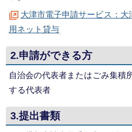
大津市電子申請サービス：大
用ネット貸与
2.申請ができる方
自治会の代表者またはごみ集積
する代表者
3.提出書類