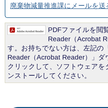
廃棄物減量推進課にメールを送
PDFファイルを閲覧
Reader（Acroba
す。お持ちでない方は、左記の「A
Reader（Acrobat Reade
クリックして、ソフトウェアを
ンストールしてください。