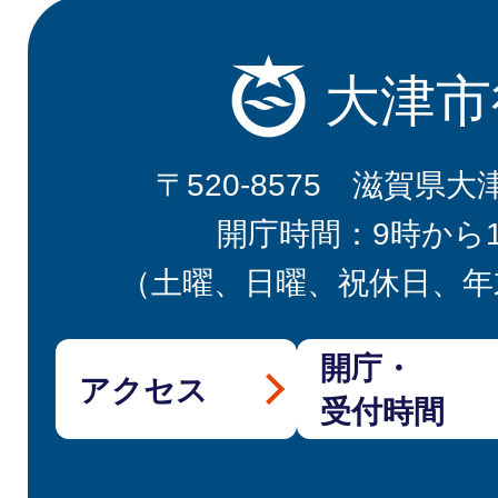
大津市
〒520-8575 滋賀県大
開庁時間：9時から
（土曜、日曜、祝休日、年
開庁・
アクセス
受付時間