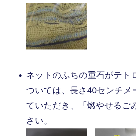
ネットのふちの重石がテト
ついては、長さ40センチメ
ていただき、「燃やせるご
さい。