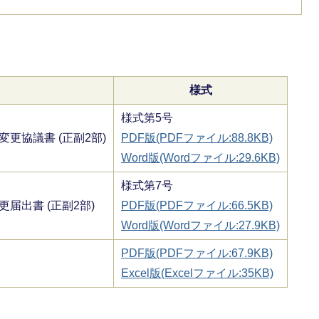
様式
様式第5号
更協議書 (正副2部)
PDF版(PDFファイル:88.8KB)
Word版(Wordファイル:29.6KB)
様式第7号
届出書 (正副2部)
PDF版(PDFファイル:66.5KB)
Word版(Wordファイル:27.9KB)
PDF版(PDFファイル:67.9KB)
Excel版(Excelファイル:35KB)