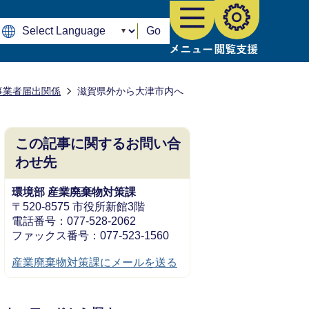
Go
事業者届出関係
滋賀県外から大津市内へ
この記事に関するお問い合
わせ先
環境部 産業廃棄物対策課
〒520-8575 市役所新館3階
電話番号：077-528-2062
ファックス番号：077-523-1560
産業廃棄物対策課にメールを送る