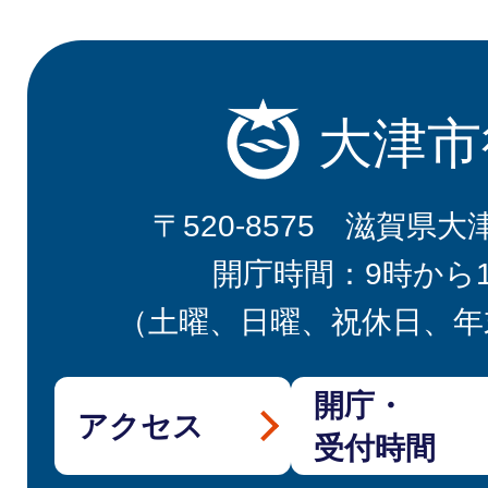
大津市
〒520-8575 滋賀県大
開庁時間：9時から
（土曜、日曜、祝休日、年
開庁・
アクセス
受付時間