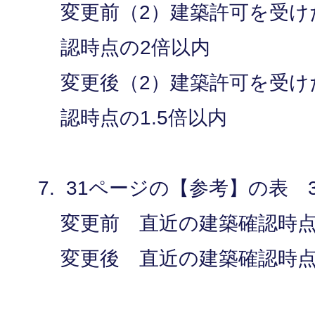
変更前（2）建築許可を受け
認時点の2倍以内
変更後（2）建築許可を受け
認時点の1.5倍以内
31ページの【参考】の表 
変更前 直近の建築確認時点
変更後 直近の建築確認時点