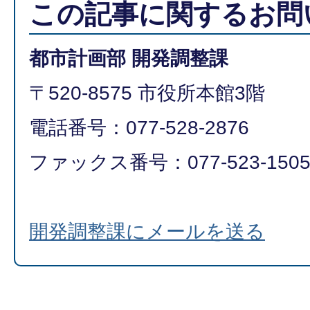
この記事に関するお問
都市計画部 開発調整課
〒520-8575 市役所本館3階
電話番号：077-528-2876
ファックス番号：077-523-150
開発調整課にメールを送る