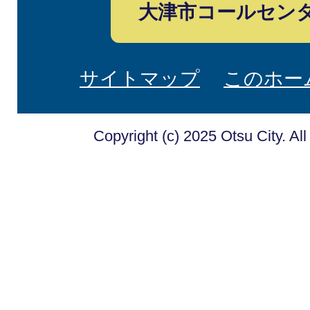
大津市コールセン
サイトマップ
このホー
Copyright (c) 2025 Otsu City. Al