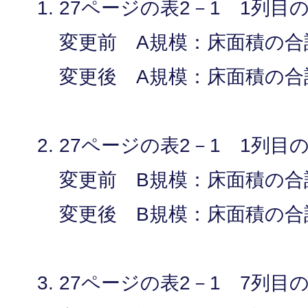
27ページの表2－1 1列目
変更前 A規模：床面積の合
変更後 A規模：床面積の合
27ページの表2－1 1列目
変更前 B規模：床面積の合
変更後 B規模：床面積の合
27ページの表2－1 7列目