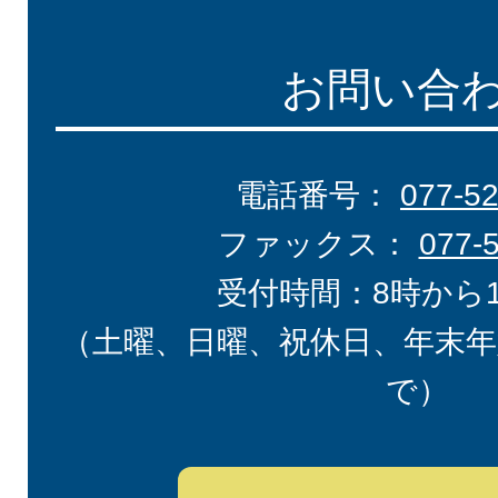
お問い合
電話番号：
077-5
ファックス：
077-
受付時間：8時から
（土曜、日曜、祝休日、年末年
で）