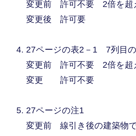
変更前 許可不要 2倍を超
変更後 許可要
27ページの表2－1 7列目
変更前 許可不要 2倍を超
変更 許可不要
27ページの注1
変更前 線引き後の建築物