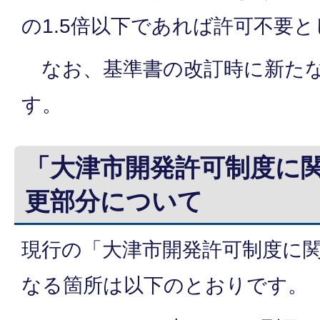
の1.5倍以下であれば許可不要
なお、基準書の改訂時に新たな
す。
「大津市開発許可制度に
更部分について
現行の「大津市開発許可制度に
なる箇所は以下のとおりです。