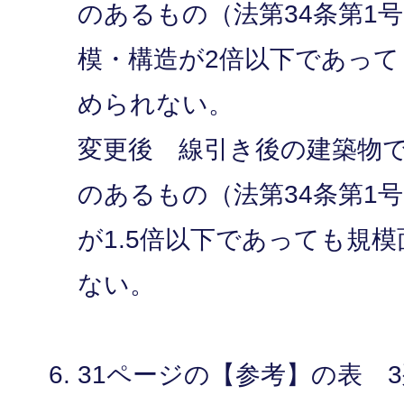
のあるもの（法第34条第1
模・構造が2倍以下であっ
められない。
変更後 線引き後の建築物
のあるもの（法第34条第1
が1.5倍以下であっても規
ない。
31ページの【参考】の表 3