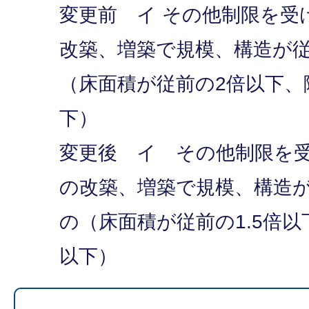
変更前 イ その他制限を受
改築、増築で規模、構造が
（床面積が従前の2倍以下、
下）
変更後 イ その他制限を
の改築、増築で規模、構造
の（床面積が従前の1.5倍
以下）