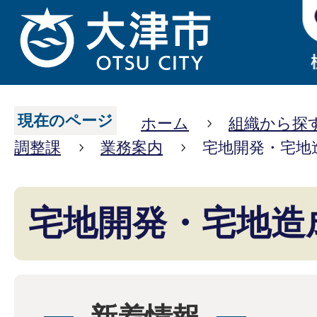
現在のページ
ホーム
組織から探
調整課
業務案内
宅地開発・宅地
宅地開発・宅地造