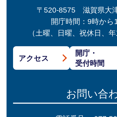
〒520-8575 滋賀県大
開庁時間：9時から
（土曜、日曜、祝休日、年
開庁・
アクセス
受付時間
お問い合