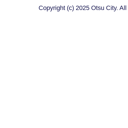
Copyright (c) 2025 Otsu City. Al