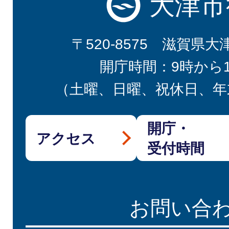
大津市
〒520-8575 滋賀県大
開庁時間：9時から
（土曜、日曜、祝休日、年
開庁・
アクセス
受付時間
お問い合