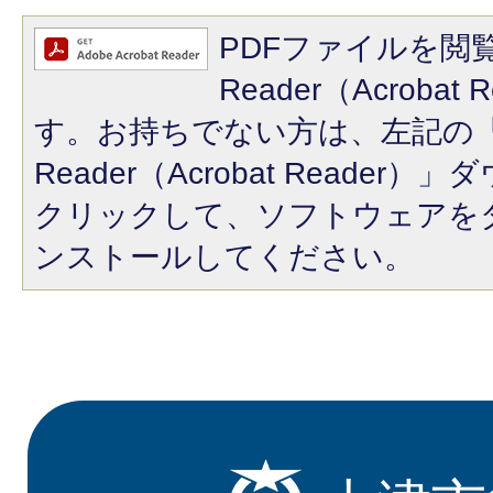
PDFファイルを閲覧
Reader（Acroba
す。お持ちでない方は、左記の「A
Reader（Acrobat Reade
クリックして、ソフトウェアを
ンストールしてください。