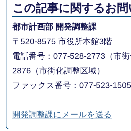
この記事に関するお問
都市計画部 開発調整課
〒520-8575 市役所本館3階
電話番号：077-528-2773（市街
2876（市街化調整区域）
ファックス番号：077-523-150
開発調整課にメールを送る