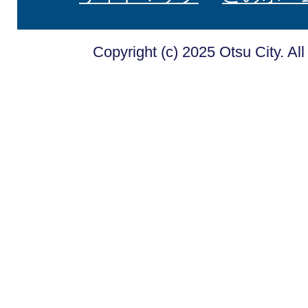
Copyright (c) 2025 Otsu City. Al