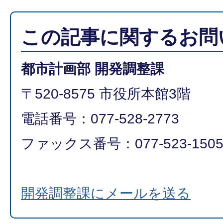
この記事に関するお問
都市計画部 開発調整課
〒520-8575 市役所本館3階
電話番号：077-528-2773
ファックス番号：077-523-150
開発調整課にメールを送る