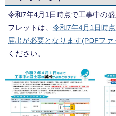
令和7年4月1日時点で工事中の
フレットは、
令和7年4月1日時
届出が必要となります(PDFファイル:
ください。