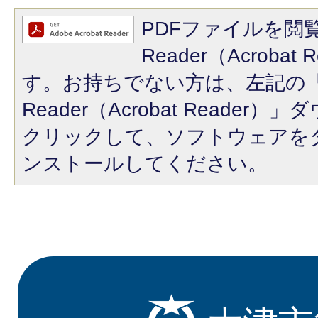
PDFファイルを閲覧
Reader（Acroba
す。お持ちでない方は、左記の「A
Reader（Acrobat Reade
クリックして、ソフトウェアを
ンストールしてください。