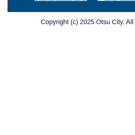
Copyright (c) 2025 Otsu City. Al