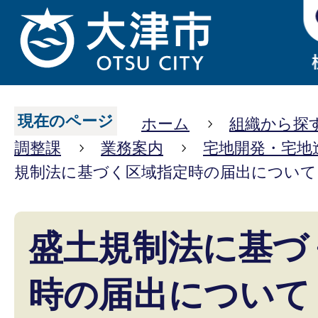
現在のページ
ホーム
組織から探
調整課
業務案内
宅地開発・宅地
規制法に基づく区域指定時の届出について
盛土規制法に基づ
時の届出について